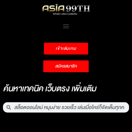
เข้าเล่นเกม
สมัครสมาชิก
ค้นหาเทคนิค เว็บตรง เพิ่มเติม
Search
Search