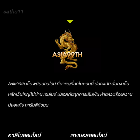
sathu11
Asia99th เว็บพนันออนไลน์ ที่มาแรงที่สุดในตอนนี้ ปลอดภัย มั่นคง เว็บ
หลักเว็บใหญ่ไม่ผ่าน เอเย่นต์ ปลอดภัยทุกการเดิมพัน ห่ายห่วงเรื่องความ
ปลอดภัย การันตีด้วยผ
คาสิโนออนไลน์
แทงบอลออนไลน์