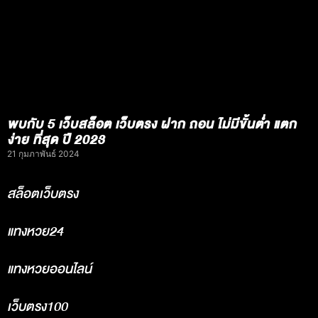
พบกับ 5 เว็บสล็อต เว็บตรง ฝาก ถอน ไม่มีขั้นต่ำ แตก
ง่าย ที่สุด ปี 2023
21 กุมภาพันธ์ 2024
สล็อตเว็บตรง
แทงหวย24
แทงหวยออนไลน์
เว็บตรง100