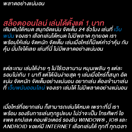
พลาดอย่างแน่นอน
สล็อตออนไลน์ เล่นได้ตั้งแต่ 1 บาท
เดิมพันได้หมด สนุกอัดแน่น จัดเต็ม 24 ชั่วโมง เล่นที่
เว็บ
พนัน
ของเรา เลือกเล่นได้หมด ไม่มีพลาด ทุกยอด เรา
พร้อมให้เล่น จัดหนัก จัดเต็ม เล่นเมื่อไหร่ก็มีแต่คำว่าคุ้ม กับ
คุ้ม มั่นใจได้เลย เล่นที่นี่ ไม่มีพลาดอย่างแน่นอน
แต่ละเกม เล่นได้ง่าย ๆ ไม่ใช้เวลานาน หมุนเพลิน ๆ แต่ละ
รอบไม่เกิน 1 นาที แต่ได้เงินง่ายสุด ๆ เล่นเมื่อไหร่ก็สนุก อัด
แน่น จัดหนัก จัดเต็มอย่างแน่นอน อยากเล่น ต้องเข้ามาเล่น
ที่
เว็บพนันออนไลน์
ของเรา เล่นได้ ไม่มีพลาดอย่างแน่นอน
เมื่อไหร่ที่อยากเล่น ก็สามารถเล่นได้หมด เพราะที่นี่ เรา
พร้อม รองรับการเล่นทุกรูปแบบ ไม่ว่าจะเป็น โทรศัพท์ ไอ
แพด แทปเลต คอมพิวเตอร์ รองรับ
WINDOWS , IOS
และ
ANDROID ขอแค่มี INTERNET เลือกเล่นได้ ทุกที่ ทุกเวลา