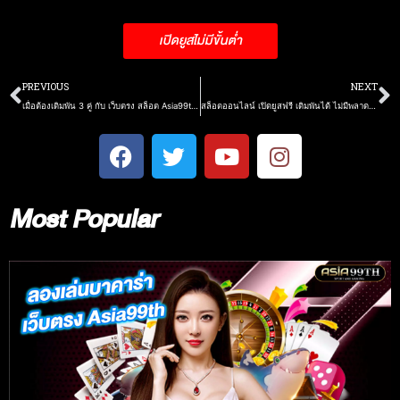
เปิดยูสไม่มีขั้นต่ำ
Prev
N
PREVIOUS
NEXT
เมื่อต้องเดิมพัน 3 คู่ กับ เว็บตรง สล็อต Asia99th จะได้ทุนคืนเท่าไหร่?
สล็อตออนไลน์ เปิดยูสฟรี เดิมพันได้ ไม่มีพลาด ทุกยอดพร้อมให้เล่นจัดเต็ม!
F
T
Y
I
a
w
o
n
c
i
u
s
Most Popular
e
t
t
t
b
t
u
a
o
e
b
g
o
r
e
r
k
a
m