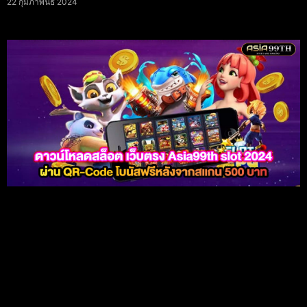
22 กุมภาพันธ์ 2024