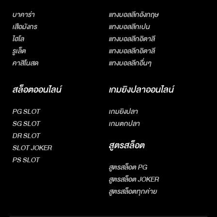
บาคาร่า
แทงบอลลีกอังกฤษ
เสือมังกร
แทงบอลลีกเปน
ไฮโล
แทงบอลลีกอิตาลี
รูเล็ต
แทงบอลลีกอิตาลี
คาสิโนสด
แทงบอลลีกอื่นๆ
สล็อตออนไลน์
เกมยิงปลาออนไลน์
PG SLOT
เกมยิงปลา
SG SLOT
เกมตกปลา
DR SLOT
สูตรสล็อต
SLOT JOKER
PS SLOT
สูตรสล็อต PG
สูตรสล็อต JOKER
สูตรสล็อตทุกค่าย