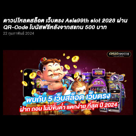
ดาวน์โหลดสล็อต เว็บตรง Asia99th slot 2023 ผ่าน
QR-Code โบนัสฟรีหลังจากสแกน 500 บาท
22 กุมภาพันธ์ 2024