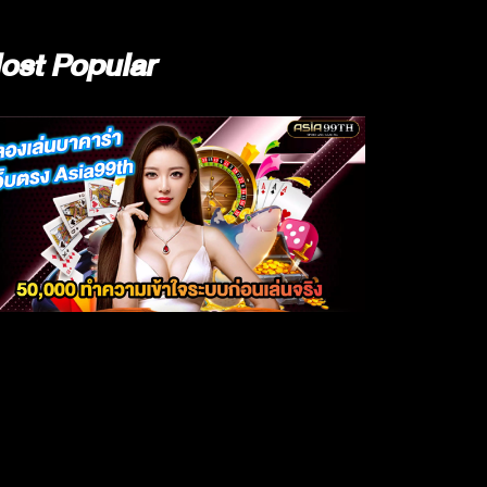
ost Popular