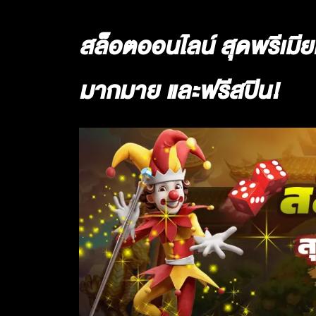
สล็อตออนไลน์ สุดพรีเมียม
มากมาย และฟรีสปิน!