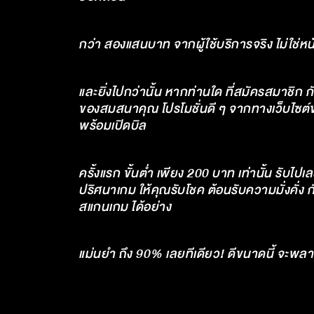
กว่า สองแสนบาท จากผู้ใช้บริการจริง ไม่ใช่หน้า
และยิ่งไปกว่านั้น หากท่านใด ที่สมัครสมาชิก 
ของสมสนาคุณ โปรโมชั่นดี ๆ จากทางเว็บไซต์ขอ
พร้อมเปิดบิล
ครั้งแรก ขั้นต่ำ เพียง 200 บาท เท่านั้น รับไป
ปริศนาเกม ให้คุณรับโชค ต้อนรับความมั่งคั่ง 
สแกนเกม ได้อย่าง
แม่นยำ ถึง 90% เลยทีเดียว! ดีขนาดนี้ จะพลา