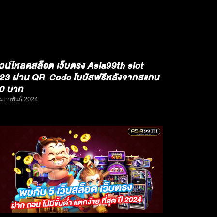
วน์โหลดสล็อต เว็บตรง Asia99th slot
23 ผ่าน QR-Code โบนัสฟรีหลังจากสแกน
0 บาท
ุมภาพันธ์ 2024