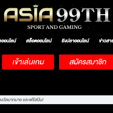
ออนไลน์
สล็อตออนไลน์
ยิงปลาออนไลน์
ข่าวสาร
เข้าเล่นเกม
สมัครสมาชิก