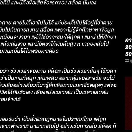
็มี และนี่คือข้อเสียข้อแรกของ สล็อต นั่นเอง
ย ตายไปก็เอาไปไม่ได้ แต่ประเด็นไม่ได้อยู่ที่ว่าตาย
งินไปกับการลงทุน สล็อต เพราะไม่รู้จักศึกษาหาข้อมูล
ูเหมือนจะง่ายๆ แต่ก็ใช่ว่าจะชนะได้ทุกตา แนะนำให้ศึกษา
ดา
ล้วเล่นง่าย และมีอัตราได้เงินคืนสูง หากลองเล่นไป
20
ป็นเงินหมื่นได้ในพริบตาเดียว
50
22 ก
ยว่า ช่วงเวลาของเกม สล็อต เป็นช่วงเวลาสั้นๆ ใช้เวลา
่าเป็นเกมที่สนุก เล่นเพลิน อยากลุ้นของรางวัล จนไม่
สียอย่างเดียวก็มารู้สึกเสียดายเวลาชีวิตสุดๆ แต่ขอ
วิตให้กับตัวเอง เพียงแบ่งเวลาเล่น เป็นเวลาและเล่น
รอบข้างได้
อมรับว่า เป็นสิ่งผิดกฎหมายในประเทศไทย แต่ถูก
ากต่างชาติ มามากเกินไป อย่างเช่นการเล่น สล็อต ก็