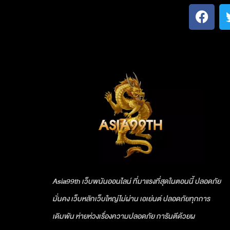
F
a
c
e
b
o
o
k
Asia99th เว็บพนันออนไลน์ ที่มาแรงที่สุดในตอนนี้ ปลอดภัย
มั่นคง เว็บหลักเว็บใหญ่ไม่ผ่าน เอเย่นต์ ปลอดภัยทุกการ
เดิมพัน ห่ายห่วงเรื่องความปลอดภัย การันตีด้วยผ