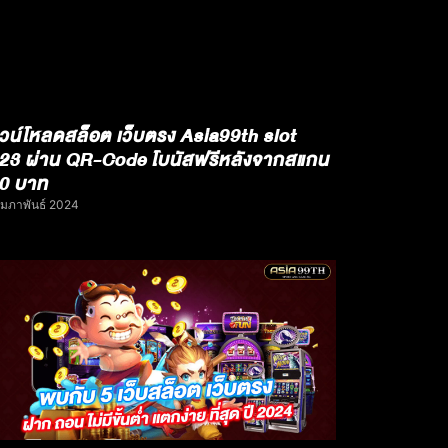
วน์โหลดสล็อต เว็บตรง Asia99th slot
23 ผ่าน QR-Code โบนัสฟรีหลังจากสแกน
0 บาท
ุมภาพันธ์ 2024