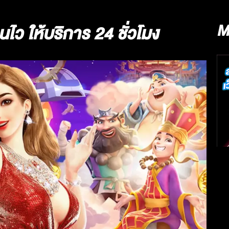
M
ว ให้บริการ 24 ชั่วโมง