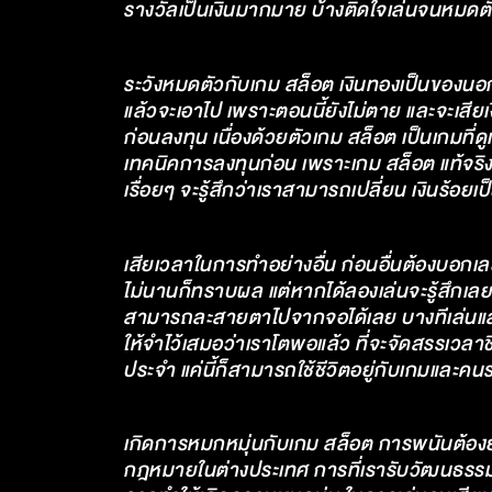
รางวัลเป็นเงินมากมาย บ้างติดใจเล่นจนหมดตัวก
ระวังหมดตัวกับเกม สล็อต เงินทองเป็นของนอกกา
แล้วจะเอาไป เพราะตอนนี้ยังไม่ตาย และจะเสียเ
ก่อนลงทุน เนื่องด้วยตัวเกม สล็อต เป็นเกมที่ด
เทคนิคการลงทุนก่อน เพราะเกม สล็อต แท้จริงแ
เรื่อยๆ จะรู้สึกว่าเราสามารถเปลี่ยน เงินร้อยเ
เสียเวลาในการทำอย่างอื่น ก่อนอื่นต้องบอกเล
ไม่นานก็ทราบผล แต่หากได้ลองเล่นจะรู้สึกเลยว
สามารถละสายตาไปจากจอได้เลย บางทีเล่นแล้วเ
ให้จำไว้เสมอว่าเราโตพอแล้ว ที่จะจัดสรรเวลาชี
ประจำ แค่นี้ก็สามารถใช้ชีวิตอยู่กับเกมและคน
เกิดการหมกหมุ่นกับเกม สล็อต การพนันต้องย
กฎหมายในต่างประเทศ การที่เรารับวัฒนธรรมจ