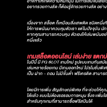
อาจทำให้เกิดความหมกมุ่น ในการเล่นจนเสียเ
อยากรวยทางลัด ก็ต้องรู้จักรวยทางลัด อย่างฉ
เนื่องจาก สล็อต ก็เหมือนสิ่งเสพติด ชนิดหนึ่ง
ให้การพนันมาควบคุมตัวเรา แต่ในปัจจุบัน นัก
หากคุณสามารถควบคุม ตัวเองให้เล่นพนันอย่า
หนึ่งแล้ว
เกมสล็อตออนไลน์ เล่นง่าย แตก
ในปีนี้ มี PG SLOT เกมใหม่ รูปแบบเกมทันสมัย
เล่นหลายร้อยเกม มีเกมออกใหม่ โปรโมชั่นพิเศ
เป็น ฝาก – ถอน ไม่มีขั้นต่ำ ฟรีเครดิต สามา
โดยมีการเพิ่ม สัญลักษณ์พิเศษ ที่จะช่วยให้คุณ
ได้เเล้ว เเบบไม่ต้องรอรอบการหมุน ซึ่งจะเพิ่มโอก
สำหรับทุกเกมที่สามารถซื้อฟรีสปินได้