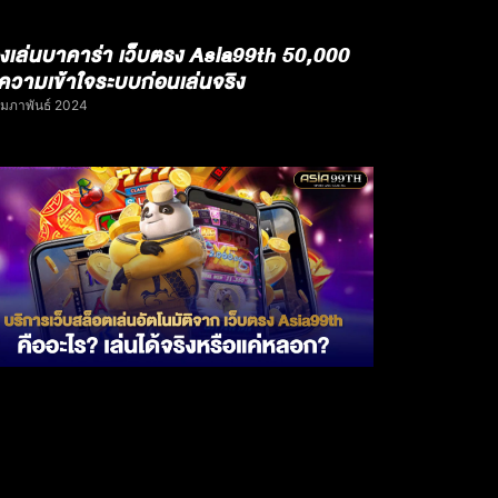
งเล่นบาคาร่า เว็บตรง Asia99th 50,000
ความเข้าใจระบบก่อนเล่นจริง
ุมภาพันธ์ 2024