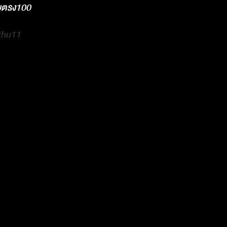
็บตรง100
thu11
t