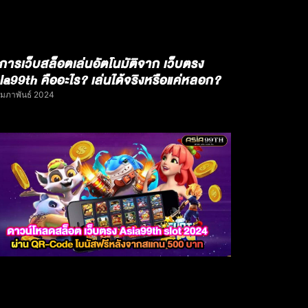
ิการเว็บสล็อตเล่นอัตโนมัติจาก เว็บตรง
ia99th คืออะไร? เล่นได้จริงหรือแค่หลอก?
ุมภาพันธ์ 2024