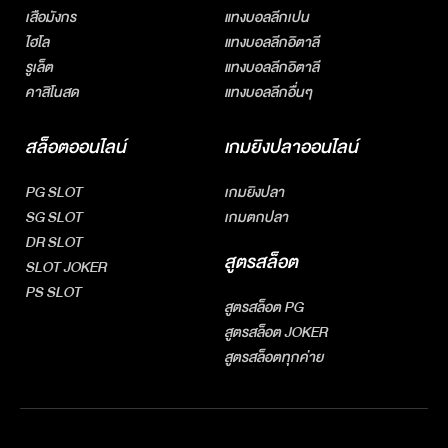
เสือมังกร
แทงบอลลีกเปน
ไฮโล
แทงบอลลีกอิตาลี
รูเล็ต
แทงบอลลีกอิตาลี
คาสิโนสด
แทงบอลลีกอื่นๆ
สล็อตออนไลน์
เกมยิงปลาออนไลน์
PG SLOT
เกมยิงปลา
SG SLOT
เกมตกปลา
DR SLOT
สูตรสล็อต
SLOT JOKER
PS SLOT
สูตรสล็อต PG
สูตรสล็อต JOKER
สูตรสล็อตทุกค่าย