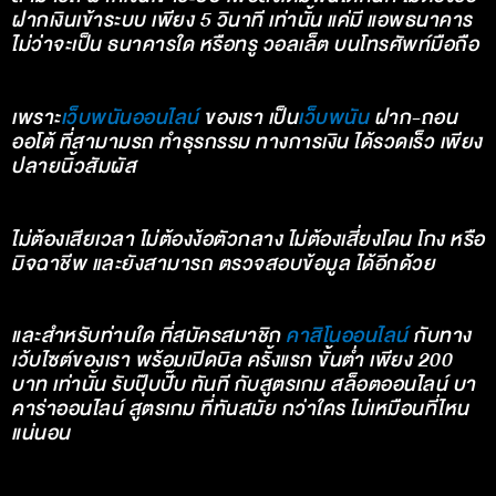
ฝากเงินเข้าระบบ เพียง 5 วินาที เท่านั้น แค่มี แอพธนาคาร
ไม่ว่าจะเป็น ธนาคารใด หรือทรู วอลเล็ต บนโทรศัพท์มือถือ
เพราะ
เว็บพนันออนไลน์
ของเรา เป็น
เว็บพนัน
ฝาก-ถอน
ออโต้ ที่สามามรถ ทำธุรกรรม ทางการเงิน ได้รวดเร็ว เพียง
ปลายนิ้วสัมผัส
ไม่ต้องเสียเวลา ไม่ต้องง้อตัวกลาง ไม่ต้องเสี่ยงโดน โกง หรือ
มิจฉาชีพ และยังสามารถ ตรวจสอบข้อมูล ได้อีกด้วย
และสำหรับท่านใด ที่สมัครสมาชิก
คาสิโนออนไลน์
กับทาง
เว้บไซต์ของเรา พร้อมเปิดบิล ครั้งแรก ขั้นต่ำ เพียง 200
บาท เท่านั้น รับปุ๊บปั๊บ ทันที กับสูตรเกม สล็อตออนไลน์ บา
คาร่าออนไลน์ สูตรเกม ที่ทันสมัย กว่าใคร ไม่เหมือนที่ไหน
แน่นอน