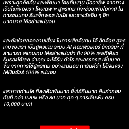
เพราะถูกคิดค้น และพัฒนา โดยทีมงาน มืออาชีพ จากทาง
เว็บไซต์ของเรา โดยเฉพาะ สูตรเกม ที่จะช่วยเพิ่มโอกาส ใน
การชนะเกม รับแจ็กพอต โบนัส และรางวัลอื่น ๆ อีก
มากมาย ได้อย่างแน่นอน
และยังช่วยลดความเสี่ยง ในการเสียต้นทุน ได้ อีกด้วย สูตร
เกมของเรา เป็นสูตรเกม ระบบ AI คอมพิวเตอร์ อัจฉริยะ ที่
สามารถ สแกนเกม ได้อย่างแม่นยำ ถึง 90% เลยทีเดียว
รับรองได้เลย ว่าคุณ จะได้รับ กำไร และอรรถรส เพิ่มมาก
ขึ้น จากการใช้สูตรเกม อย่างแน่นอน การันตีว่า ได้เงินจริง
ได้เงินชัวร์ 100% แน่นอน
และหากท่านใด ที่ลงเดิมพันมาก ยิ่งได้คืนมาก คืนค่าคอม
ทันที กว่า 0.8% หรือ 80 บาท ทุก ๆ การเดิมพัน ครบ
10,000 บาท!