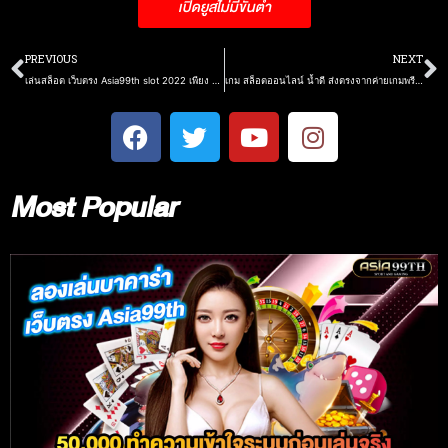
เปิดยูสไม่มีขั้นต่ำ
Prev
N
PREVIOUS
NEXT
เล่นสล็อต เว็บตรง Asia99th slot 2022 เพียง 50 บาท ก็กำไรหลักแสน
เกม สล็อตออนไลน์ น้ำดี ส่งตรงจากค่ายเกมพรีเมียม !!
F
T
Y
I
a
w
o
n
c
i
u
s
Most Popular
e
t
t
t
b
t
u
a
o
e
b
g
o
r
e
r
k
a
m