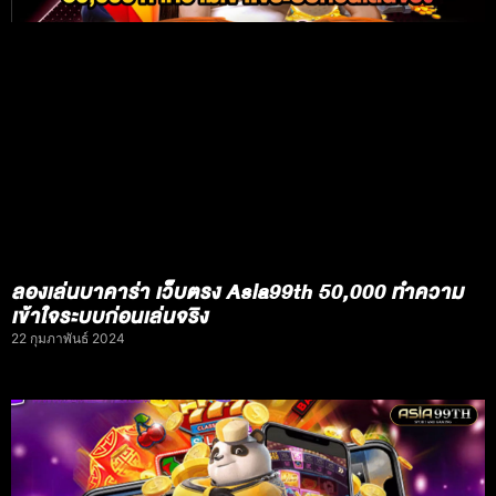
ลองเล่นบาคาร่า เว็บตรง Asia99th 50,000 ทำความ
เข้าใจระบบก่อนเล่นจริง
22 กุมภาพันธ์ 2024