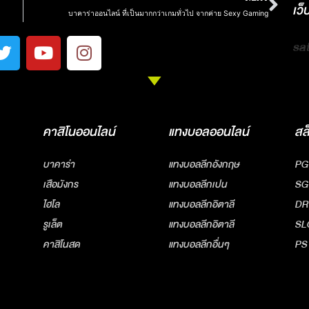
เว
บาคาร่าออนไลน์ ที่เป็นมากกว่าเกมทั่วไป จากค่าย Sexy Gaming
T
Y
I
sa
w
o
n
i
u
s
t
t
t
t
u
a
e
b
g
คาสิโนออนไลน์
แทงบอลออนไลน์
สล
r
e
r
a
บาคาร่า
แทงบอลลีกอังกฤษ
PG
m
เสือมังกร
แทงบอลลีกเปน
SG
ไฮโล
แทงบอลลีกอิตาลี
DR
รูเล็ต
แทงบอลลีกอิตาลี
SL
คาสิโนสด
แทงบอลลีกอื่นๆ
PS