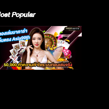
ost Popular