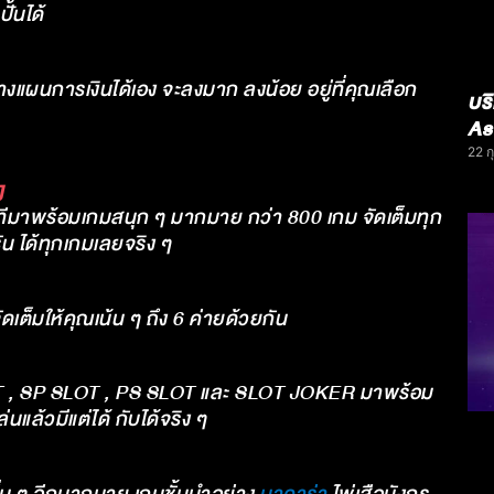
ั้นได้
งแผนการเงินได้เอง จะลงมาก ลงน้อย อยู่ที่คุณเลือก
บร
As
22 ก
ง
ีมาพร้อมเกมสนุก ๆ มากมาย กว่า 800 เกม จัดเต็มทุก
น ได้ทุกเกมเลยจริง ๆ
จัดเต็มให้คุณเน้น ๆ ถึง 6 ค่ายด้วยกัน
OT , SP SLOT , PS SLOT และ SLOT JOKER มาพร้อม
่นแล้วมีแต่ได้ กับได้จริง ๆ