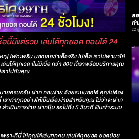
ลอ
ทำ
22 ก
่อนี้มีแต่รวย เล่นได้ทุกยอด ถอนได้ 24
ใหญ่ ไฟกะพริบ บอกเลยว่าเด็ดจริง ไม่เด็ด เราไม่พามาให้
ๆ เล่นได้ทุกเวลาไม่มีเบื่อ กว่า 800 ที่เราพร้อมบริการคุณ
มีเราไปกับคุณ
บายครบครัน ฝาก ถอนง่าย ด้วยระบบออโต้ คุณไม่ต้อง
่ เราทำทุกอย่างให้เป็นเรื่องง่ายสำหรับคุณ ไม่ว่าจะฝาก
ดำเนินการง่าย ฝากปุ๊บ รอไม่ถึง 5 วินาที เงินเข้าระบบ
พราะที่นี่ ให้คุณได้เล่นทุกคน เล่นได้ทุกยอด ยอดน้อย