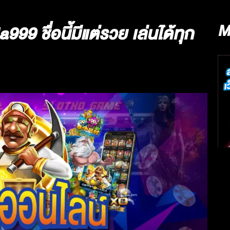
M
999 ชื่อนี้มีแต่รวย เล่นได้ทุก