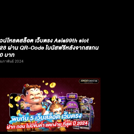
วน์โหลดสล็อต เว็บตรง Asia99th slot
23 ผ่าน QR-Code โบนัสฟรีหลังจากสแกน
0 บาท
ุมภาพันธ์ 2024