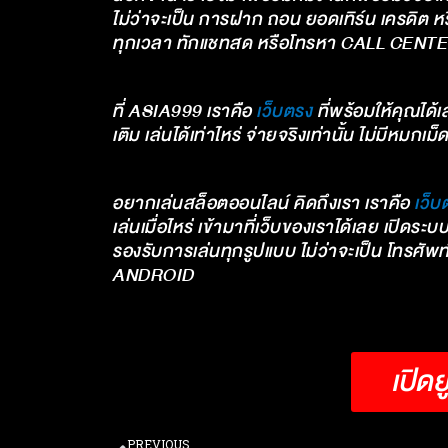
ไม่ว่าจะเป็น การฝาก ถอน ยอดเทิร์น เครดิต หร
ทุกเวลา ทักแชทสด หรือโทรหา CALL CENTER
ที่ ASIA999 เราคือ
เว็บตรง
ที่พร้อมให้คุณได้เ
เติม เล่นได้เท่าไหร่ จ่ายจริงเท่านั้น ไม่มีหมกเม็
อยากเล่นสล็อตออนไลน์ คิดถึงเรา เราคือ
เว็บ
เล่นเมื่อไหร่ เข้ามาที่เว็บของเราได้เลย เปิดระ
รองรับการเล่นทุกรูปแบบ ไม่ว่าจะเป็น โทรศัพ
ANDROID
เปิดย
Prev
PREVIOUS