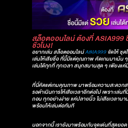
สล็อตออนไลน์ ต้องที่ ASIA999 ชื
ชั่วโมง!
อยากเล่น สล็อตออนไลน์
ASIA999
จัดให้ ชุด
เล่นให้เสียชื่อ ที่นี้มีแต่คุณภาพ คัดเกมมาเน้น 
เล่นได้ทุกที่ ทุกเวลา สนุกสนานสุด ๆ เพียงแค่
ที่นี่คัดแต่เกมคุณภาพ มาพร้อมความสะดวกส
รอดำเนินการให้เสียเวลาอีกต่อไป เพราะเล่นที่นี
ถอน ทุกอย่างง่าย แค่ปลายนิ้ว ไม่เสียเวลานาน 
พร้อมให้เล่นต่อทันที
นอกจากนี้ เรายังมาพร้อมกับจุดเด่นที่สุดยอด เ