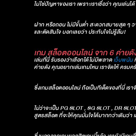
ไม่ใช่ปัญหาของเรา เพราะเราเชื่อว่า คุณเล่นได้ ป
ฝาก หรือถอน ไม่มีขั้นต่ำ สะดวกสบายสุด ๆ วา
และตัดสินใจ บอกเลยว่า ประทับใจไม่รู้ลืม!
เกม สล็อตออนไลน์ จาก 6 ค่ายดั
เล่นที่นี่ รับรองว่าเลือกได้ไม่มีพลาด
เว็บพนัน
ท
ค่ายดัง คุณอยากเล่นเกมไหน เราจัดให้ ครบครั
ซึ่งเกมสล็อตออนไลน์ ถือเป็นทีเด็ดของที่นี่ เรา
ไม่ว่าจะเป็น PG SLOT , SG SLOT , DR SL
สูตรสล็อต ที่จะให้คุณมั่นใจได้มากกว่าเดิมว่า เล