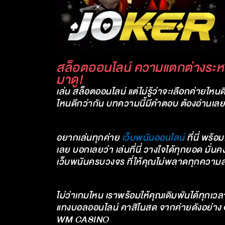
สล็อตออนไลน์ ความแตกต่างระห
มาดู!
เล่น สล็อตออนไลน์ แต่ไม่รู้ว่าจะเลือกค่ายไ
ไหนดีกว่ากัน บทความนี้มีคำตอบ ต้องอ่านเลย
อยากเล่นทุกค่าย
เว็บพนันออนไลน์
ที่นี่ พร้อ
เลย บอกเลยว่า เล่นที่นี่ วางใจได้ทุกยอด มั่นค
เว็บพนันครบวงจร ที่ให้คุณไม่พลาดทุกความสนุ
ไม่ว่าเกมไหน เราพร้อมให้คุณเดิมพันได้ทุกเวลา
แทงบอลออนไลน์ คาสิโนสด จากค่ายดังอย่
WM CASINO