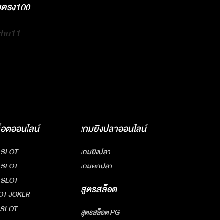
็บตรง100
t
thu11
็อตออนไลน์
เกมยิงปลาออนไลน์
 SLOT
เกมยิงปลา
 SLOT
เกมตกปลา
 SLOT
สูตรสล็อต
OT JOKER
 SLOT
สูตรสล็อต PG