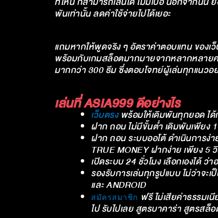
ที่ไหน ก็สามารถเล่นได้ ไม่มีเบื่อ นอกจากนั้น ยัง
พันเท่านั้น ลดค่าใช้จ่ายไปได้เยอะ
แถมหากให้พูดจริง ๆ อัตราค่าตอบแทน ของเว็
พร้อมกับเกมสล็อตมากมายจากหลากหลายค่าย เร
มากกว่า 300 ธีม ซึ่งตอบโจทย์ผู้เล่นทุกแนวอ
เล่นที่ ASIA999 ดีอย่างไร
เว็บตรง
พร้อมให้เดิมพันทุกยอด ได้ก
ฝาก ถอน ไม่มีขั้นต่ำ เดิมพันเพียง 1
ฝาก ถอน ระบบออโต้ ดำเนินการง่าย
TRUE MONEY ฝากง่าย เพียง 5 วิ
เปิดระบบ 24 ชั่วโมง เลือกเองได้ ว
รองรับการเล่นทุกรูปแบบ ไม่ว่าจะเ
และ ANDROID
ฟรี ไม่เสียค่าธรรมเน
สมัครสมาชิก
ไป รับไปเลย สูตรบาคาร่า สูตรสล็อต