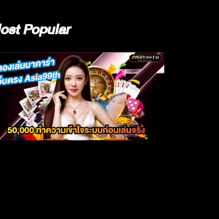
ost Popular