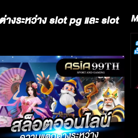
M
างระหว่าง slot pg และ slot