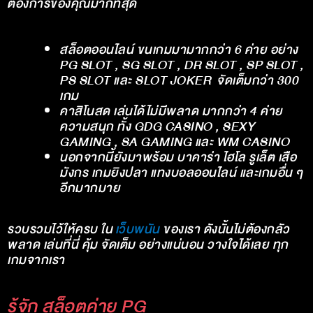
ต้องการของคุณมากที่สุด
สล็อตออนไลน์ ขนเกมมามากกว่า 6 ค่าย อย่าง
PG SLOT , SG SLOT , DR SLOT , SP SLOT ,
PS SLOT
และ
SLOT JOKER จัดเต็มกว่า 300
เกม
คาสิโนสด เล่นได้ไม่มีพลาด มากกว่า 4 ค่าย
ความสนุก ทั้ง GDG CASINO , SEXY
GAMING , SA GAMING
และ
WM CASINO
นอกจากนี้ยังมาพร้อม บาคาร่า ไฮโล รูเล็ต เสือ
มังกร เกมยิงปลา แทงบอลออนไลน์ และเกมอื่น ๆ
อีกมากมาย
รวบรวมไว้ให้ครบ ใน
เว็บพนัน
ของเรา ดังนั้นไม่ต้องกลัว
พลาด เล่นที่นี่ คุ้ม จัดเต็ม อย่างแน่นอน วางใจได้เลย ทุก
เกมจากเรา
รู้จัก สล็อตค่าย PG