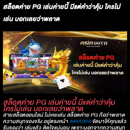
สล็อตค่าย PG เล่นค่ายนี้ มีแต่คำว่าคุ้ม ใครไม่
เล่น บอกเลยว่าพลาด
สล็อตค่าย PG เล่นค่ายนี้ มีแต่คำว่าคุ้ม
ใครไม่เล่น บอกเลยว่าพลาด
สายสล็อตออนไลน์ ไม่เคยเล่น สล็อตค่าย PG ถือว่าพลาด
ความสนุกของจริง อยู่ตรงหน้า
ASIA999
จัดมาให้คุณแล้ว
รับรองว่า เล่นแล้ว ติดใจแน่นอน เพราะนอกจากความสนุก