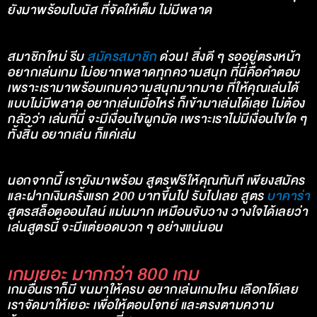
ยังมาพร้อมโบนัส ที่จัดให้เต็ม ไม่มีพลาด
สมาชิกใหม่ รีบ
สมัครสมาชิก
ด่วน! สิ่งดี ๆ รออยู่ตรงหน้า
อยากเล่นเกม ไม่อยากพลาดทุกความสนุก ที่นี่คือคำตอบ
เพราะเรามาพร้อมเกมความสนุกมากมาย ที่ให้คุณเล่นได้
แบบไม่มีพลาด อยากเล่นเมื่อไหร่ ก็เข้ามาเล่นได้เลย ไม่ต้อง
กลัวว่า เล่นที่นี่ จะมีเงื่อนไขผูกมัด เพราะเราไม่มีเงื่อนไขใด ๆ
ทั้งสิ้น อยากเล่น ก็แค่เล่น
นอกจากนี้ เรายังมาพร้อม สูตรฟรีให้คุณทันที เพียงสมัคร
และฝากเงินครั้งแรก 200 บาทขึ้นไป รับไปเลย สูตร
บาคาร่า
สูตรสล็อตออนไลน์ แม่นมาก เหมือนจับวาง วางใจได้เลยว่า
เล่นสูตรนี้ จะมีแต่ยอดบวก ๆ อย่างแน่นอน
เกมเยอะ มากกว่า 800 เกม
เกมอื่นเราก็มี ขนมาให้ครบ อยากเล่นเกมไหน เลือกได้เลย
เราจัดมาให้เยอะ เพื่อให้ตอบโจทย์ และตรงตามความ