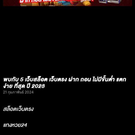
พบกับ 5 เว็บสล็อต เว็บตรง ฝาก ถอน ไม่มีขั้นต่ำ แตก
ง่าย ที่สุด ปี 2023
21 กุมภาพันธ์ 2024
สล็อตเว็บตรง
แทงหวย24