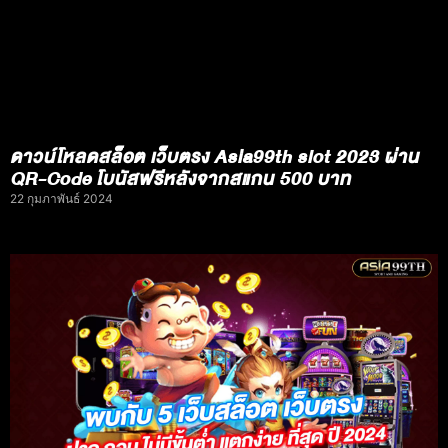
ดาวน์โหลดสล็อต เว็บตรง Asia99th slot 2023 ผ่าน
QR-Code โบนัสฟรีหลังจากสแกน 500 บาท
22 กุมภาพันธ์ 2024