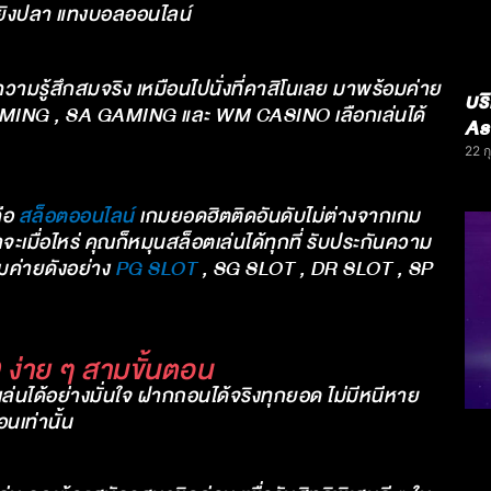
กมยิงปลา แทงบอลออนไลน์
ความรู้สึกสมจริง เหมือนไปนั่งที่คาสิโนเลย มาพร้อมค่าย
บร
NG , SA GAMING และ WM CASINO เลือกเล่นได้
As
22 ก
คือ
สล็อตออนไลน์
เกมยอดฮิตติดอันดับไม่ต่างจากเกม
เมื่อไหร่ คุณก็หมุนสล็อตเล่นได้ทุกที่ รับประกันความ
อมค่ายดังอย่าง
PG SLOT
, SG SLOT , DR SLOT , SP
 ง่าย ๆ สามขั้นตอน
 เล่นได้อย่างมั่นใจ ฝากถอนได้จริงทุกยอด ไม่มีหนีหาย
อนเท่านั้น