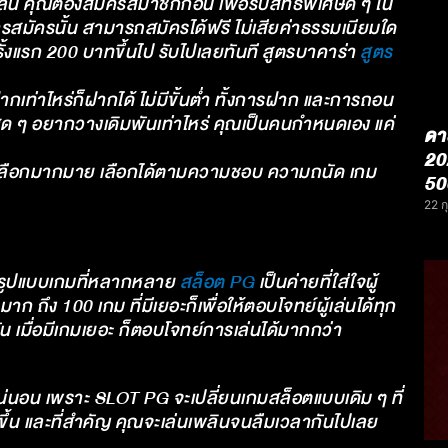
น คุณต้องสมัครสมาชิกก่อน เพื่อรับสิทธิพิเศษดี ๆ ใน
ารสมัครนั้น สามารถสมัครได้ฟรี ไม่เสียค่าธรรมเนียมใด
ั้งแรก 200 บาทขึ้นไป รับไปเลยทันที สูตรบาคาร่า
สูตร
กเท่าไหร่ก็ฝากได้ ไม่มีขั้นต่ำ ทั้งการฝาก และการถอน
 ๆ อยากวางเดิมพันเท่าไหร่ คุณเป็นคนกำหนดเอง แค่
ดา
20
ห้เลือกมากมาย เลือกได้ตามความชอบ ความถนัด เกม
50
22 ก
้วยรูปแบบเกมที่หลากหลาย
สล็อต
PG
เป็นค่ายที่ใส่ใจผู้
 ถึง 100 เกม ที่มีเยอะก็เพื่อให้ตอบโจทย์ผู้เล่นได้ทุก
ัน เมื่อมีเกมเยอะ ก็ตอบโจทย์การเล่นได้มากกว่า
่างแน่นอน เพราะ SLOT PG จะเปลี่ยนเกมสล็อตแบบเดิม ๆ ที่
ิ่งขึ้น และที่สำคัญ คุณจะเล่นเพลินจนลืมเวลากันไปเลย