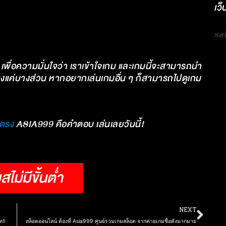
เว
sa
พื่อความมั่นใจว่า เราเข้าใจเกม และเกมนี้จะสามารถนำ
เพียงแค่บางส่วน หากอยากเล่นเกมอื่น ๆ ก็สามารถไปดูเกม
บตรง
ASIA999 คือคำตอบ เล่นเลยวันนี้!
ูสไม่มีขั้นต่ำ
Nex
NEXT
ท!!
สล็อตออนไลน์ ต้องที่ Asia999 ศูนย์รวมเกมสล็อต จากค่ายเกมชื่อดังมากมาย