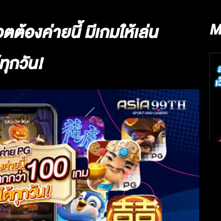
M
ต้องค่ายนี้ มีเกมให้เล่น
ทุกวัน!