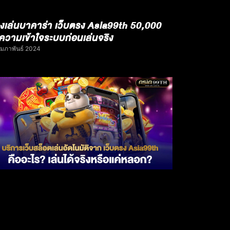
งเล่นบาคาร่า เว็บตรง Asia99th 50,000
ความเข้าใจระบบก่อนเล่นจริง
ุมภาพันธ์ 2024