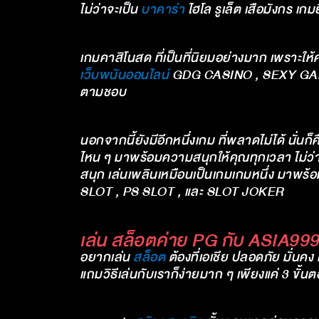
ไม่ว่าจะเป็น
บาคาร่า
ไฮโล รูเล็ต เสือมังกร เ
เกมคาสิโนสด ที่เป็นที่นิยมอย่างมาก เพราะให้
เว็บพนันออนไลน์
GDG CASINO , SEXY GAMI
ตามชอบ
นอกจากนี้ยังมีอีกหนึ่งเกม ที่พลาดไม่ได้ นั่นก็
ไหน ๆ มาพร้อมความสนุกให้คุณทุกเวลา ไม่ว่าจะ
สนุก เล่นเพลินเหมือนเป็นเกมเกมหนึ่ง มาพร้
SLOT , PS SLOT , และ SLOT JOKER
เล่น สล็อตค่าย PG กับ ASIA999
อยากเล่น
สล็อต
ต้องที่เอเชีย ปลอดภัย มั่นคง
แถมวิธีเล่นกับเราก็ง่ายมาก ๆ เพียงแค่ 3 ขั้นต