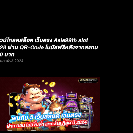
วน์โหลดสล็อต เว็บตรง Asia99th slot
23 ผ่าน QR-Code โบนัสฟรีหลังจากสแกน
0 บาท
ุมภาพันธ์ 2024