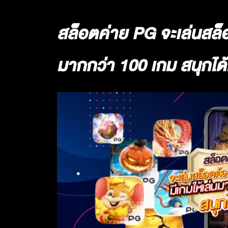
สล็อตค่าย PG จะเล่นสล็อต
มากกว่า 100 เกม สนุกได้