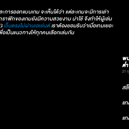
อง และการออกแบบเกม จะเห็นได้ว่า แต่ละเกมจะมีการเล่า
ั้งกราฟิกของเกมยังมีความสวยงาม น่าใช้ จึงทำให้ผู้เล่น
PG
เว็บตรงไม่ผ่านเอเย่นต์
เราต้องยอมรับว่าเมื่อเกมเยอะ
พื่อเป็นแนวทางให้ทุกคนเลือกเล่นกัน
พบ
ต่ำ
21 ก
สล
แท
แท