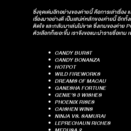
ซึ่งจุดเด่นอีกอย่างของค่ายนี้ คือการเล่าเรื่
เรื่องมาอย่างดี เป็นเสน่ห์หลักของค่ายนี้ อีกท
ติดใจ และกลับมาเล่นไม่ขาด ซึ่งเกมของค่าย 
ตัวเลือกก็เยอะขึ้น เราจึงขอแนะนำรายชื่อเกม เ
CANDY BURST
CANDY BONANZA
HOTPOT
WILD FIREWORKS
DREAMS OF MACAU
GANESHA FORTUNE
GENIE’S 3 WISHES
PHOENIX RISES
CAISHEN WINS
NINJA VS. SAMURAI
LEPRECHAUN RICHES
MEDUSA 2