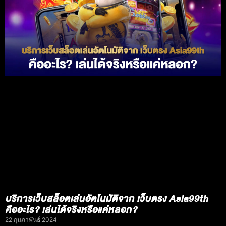
บริการเว็บสล็อตเล่นอัตโนมัติจาก เว็บตรง Asia99th
คืออะไร? เล่นได้จริงหรือแค่หลอก?
22 กุมภาพันธ์ 2024