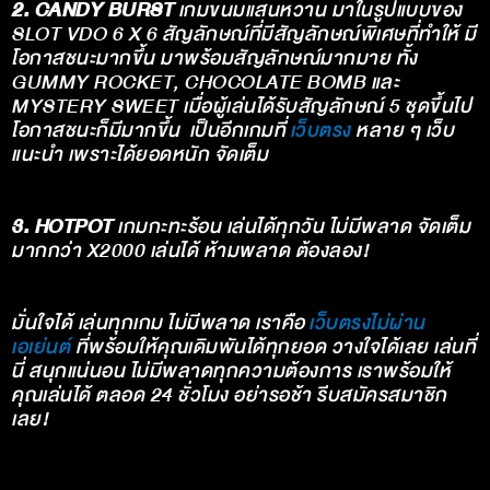
2. CANDY BURST
เกมขนมแสนหวาน มาในรูปแบบของ
SLOT VDO 6 X 6 สัญลักษณ์ที่มีสัญลักษณ์พิเศษที่ทำให้ มี
โอกาสชนะมากขึ้น มาพร้อมสัญลักษณ์มากมาย ทั้ง
GUMMY ROCKET, CHOCOLATE BOMB และ
MYSTERY SWEET เมื่อผู้เล่นได้รับสัญลักษณ์ 5 ชุดขึ้นไป
โอกาสชนะก็มีมากขึ้น เป็นอีกเกมที่
เว็บตรง
หลาย ๆ เว็บ
แนะนำ เพราะได้ยอดหนัก จัดเต็ม
3. HOTPOT
เกมกะทะร้อน เล่นได้ทุกวัน ไม่มีพลาด จัดเต็ม
มากกว่า X2000 เล่นได้ ห้ามพลาด ต้องลอง!
มั่นใจได้ เล่นทุกเกม ไม่มีพลาด เราคือ
เว็บตรงไม่ผ่าน
เอเย่นต์
ที่พร้อมให้คุณเดิมพันได้ทุกยอด วางใจได้เลย เล่นที่
นี่ สนุกแน่นอน ไม่มีพลาดทุกความต้องการ เราพร้อมให้
คุณเล่นได้ ตลอด 24 ชั่วโมง อย่ารอช้า รีบสมัครสมาชิก
เลย!