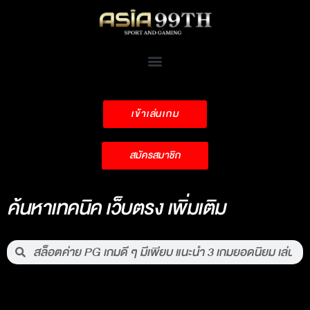
เข้าเล่นเกม
สมัครสมาชิก
ค้นหาเทคนิค เว็บตรง เพิ่มเติม
Search
Search