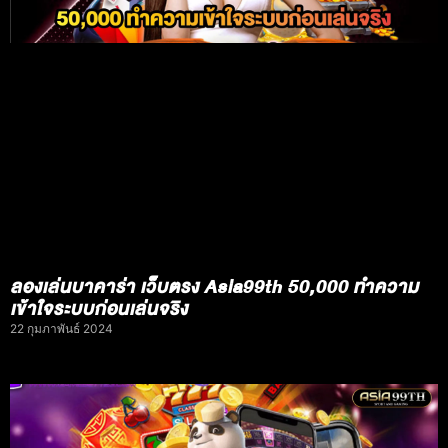
ลองเล่นบาคาร่า เว็บตรง Asia99th 50,000 ทำความ
เข้าใจระบบก่อนเล่นจริง
22 กุมภาพันธ์ 2024