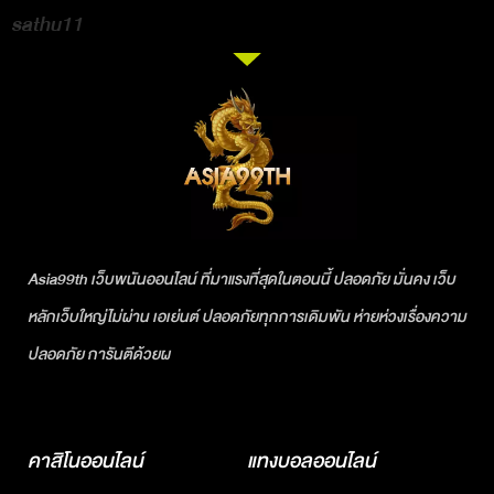
sathu11
Asia99th เว็บพนันออนไลน์ ที่มาแรงที่สุดในตอนนี้ ปลอดภัย มั่นคง เว็บ
หลักเว็บใหญ่ไม่ผ่าน เอเย่นต์ ปลอดภัยทุกการเดิมพัน ห่ายห่วงเรื่องความ
ปลอดภัย การันตีด้วยผ
คาสิโนออนไลน์
แทงบอลออนไลน์