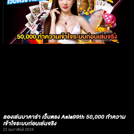
m
ลองเล่นบาคาร่า เว็บตรง Asia99th 50,000 ทำความ
เข้าใจระบบก่อนเล่นจริง
22 กุมภาพันธ์ 2024