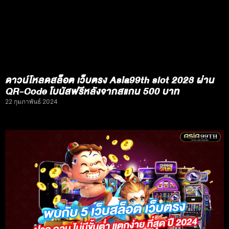
ดาวน์โหลดสล็อต เว็บตรง Asia99th slot 2023 ผ่าน
QR-Code โบนัสฟรีหลังจากสแกน 500 บาท
22 กุมภาพันธ์ 2024