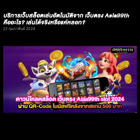
บริการเว็บสล็อตเล่นอัตโนมัติจาก เว็บตรง Asia99th
คืออะไร? เล่นได้จริงหรือแค่หลอก?
22 กุมภาพันธ์ 2024