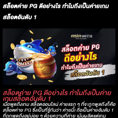
สล็อตค่าย PG ดีอย่างไร ทำไมถึงเป็นค่ายเกม
สล็อตอันดับ 1
สล็อตค่าย PG ดีอย่างไร ทำไมถึงเป็นค่าย
เกมสล็อตอันดับ 1
เมื่อพูดถึงเกม สล็อตออนไลน์ ค่ายแรก ๆ ที่จะถูกพูดถึงก็คือ
สล็อตค่าย PG ซึ่งเป็นที่รู้กันว่า ค่ายนี้เ ถือเป็นค่ายอันดับ 1
ที่ถูกพูดถึงอยู่บ่อย ๆ ด้วยความที่ค่าย เน้นผลิตแต่เกม