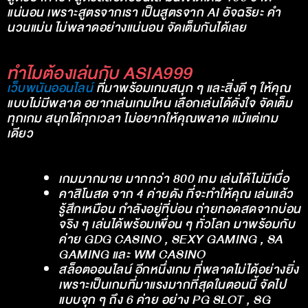
แน่นอน เพราะสูตรจากเรา เป็นสูตรจาก AI อัจฉริยะ คำ
นวนแม่น ไม่พลาดอย่างแน่นอน จัดเต็มกันได้เลย
ทำไมต้องเล่นกับ ASIA999
เว็บพนันออนไลน์
ที่มาพร้อมเกมสนุก ๆ และสิ่งดี ๆ ให้คุณ
แบบไม่มีพลาด อยากเล่นเกมไหน เลือกเล่นได้ดั่งใจ จัดเต็ม
ทุกเกม สนุกได้ทุกเวลา ไม่อยากให้คุณพลาด แม้แต่เกม
เดียว
เกมมากมาย มากกว่า 800 เกม เล่นได้ไม่มีเบื่อ
คาสิโนสด จาก 4 ค่ายดัง ที่จะทำให้คุณ เล่นแล้ว
รู้สึกเหมือน กำลังอยู่ที่บ่อน ถ่ายทอดสดจากบ่อน
จริง ๆ เล่นได้พร้อมเพื่อน ๆ ทั่วโลก มาพร้อมกับ
ค่าย GDG CASINO , SEXY GAMING , SA
GAMING
และ
WM CASINO
สล็อตออนไลน์ อีกหนึ่งเกม ที่พลาดไม่ได้อย่างยิ่ง
เพราะเป็นเกมที่มาแรงมากที่สุดในตอนนี้ จัดไป
แบบจุก ๆ ถึง 6 ค่าย อย่าง PG SLOT , SG