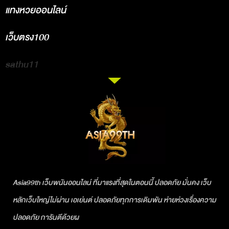
แทงหวยออนไลน์
เว็บตรง100
sathu11
Asia99th เว็บพนันออนไลน์ ที่มาแรงที่สุดในตอนนี้ ปลอดภัย มั่นคง เว็บ
หลักเว็บใหญ่ไม่ผ่าน เอเย่นต์ ปลอดภัยทุกการเดิมพัน ห่ายห่วงเรื่องความ
ปลอดภัย การันตีด้วยผ