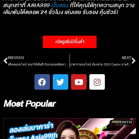
สนุกเท่าที่ ASIA999
เว็บตรง
ที่ให้คุณได้ทุกความสนุก วาง
เดิมพันได้ตลอด 24 ชั่วโมง เล่นเลย รับรอง คุ้มชัวร์!
เปิดยูสไม่มีขั้นต่ำ
Prev
N
PREVIOUS
NEXT
สล็อตออนไลน์ สนุกได้เต็มที่ กับเกมยอดฮิตมากมาย ที่ไม่เล่นถือว่าพลาด
บาคาร่าออนไลน์ ต้องค่าย GDG Casino มาพร้อมเกมคาสิโนสดมากมาย
F
T
Y
I
a
w
o
n
c
i
u
s
Most Popular
e
t
t
t
b
t
u
a
o
e
b
g
o
r
e
r
k
a