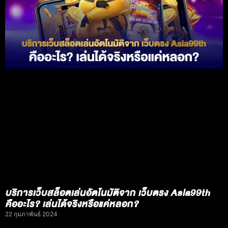
บริการเว็บสล็อตเล่นอัตโนมัติจาก เว็บตรง Asia99th
คืออะไร? เล่นได้จริงหรือแค่หลอก?
22 กุมภาพันธ์ 2024