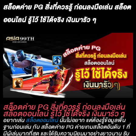
สล็อตค่าย PG สิ่งที่ควรรู้ ก่อนลงมือเล่น สล็อต
ออนไลน์ รู้ไว้ ใช้ได้จริง เงินมารัว ๆ
สล็อตค่าย PG สิ่งที่ควรรู้ ก่อนลงมือเล่น
สล็อตออนไลน์ รู้ไว้ ใช้ได้จริง เงินมารัว ๆ
อยากเล่น
สล็อตออนไลน์
นั้นไม่อยาก แต่ต้องรู้ข้อมูลพื้น
ฐานก่อนเล่น กับ สล็อตค่าย PG ค่ายเกมสล็อตอันดับ 1 ที่
มีผู้เล่นมากที่สุด และได้รับความนิยมมาอย่างยาวนาน รับ