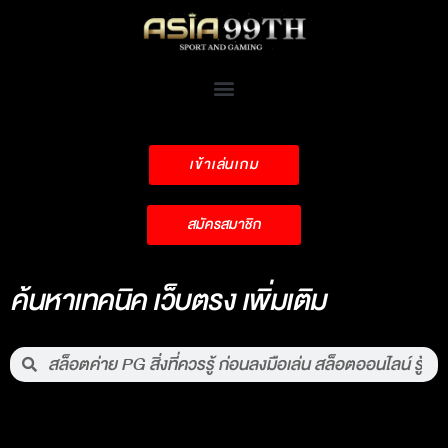
เข้าเล่นเกม
สมัครสมาชิก
ค้นหาเทคนิค เว็บตรง เพิ่มเติม
Search
Search