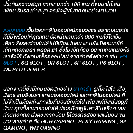
ประกันความสนุก จากเกมกว่า 100 เกม ที่ขนมาให้เล่น
เพียบ รับรองว่าสนุก ตรงใจผู้เล่นทุกคนอย่างแน่นอน
ASIA999
เว็บไซต์คาสิโนออนไลน์ครบวงจร อยากเล่นอะไร
ที่นี่มีพร้อมให้คุณเล่น อัดแน่นเกมกว่า 800 เกมไว้ในเว็บ
เดียว รังรองว่าเล่นได้ไม่มีเบื่อแน่นอน แถมยังเปิดระบบให้
เลิกตลอดเวลา ตลอด 24 ชั่วโมงอีกด้วย อยากเล่นเกมอะไร
เราจัดให้ ทั้งเกมสล็อตออนไลน์ จากค่ายดังต่าง ๆ เช่น
PG
SLOT
, SG SLOT , DR SLOT , SP SLOT , PS SLOT ,
และ SLOT JOKER
นอกจากนี้ยังมีเกมยอดฮฺตอย่าง
บาคาร่า
รูเล็ต ไฮโล เสือ
มังกร เกมยิงปลา แทงบอลออนไลน์ และคาสิโนออนไลน์ ที่
ไม่จำเป็นต้องเดินทางไปที่บ่อนอีกต่อไป เพียงแค่นั่งเล่นอยู่ที่
บ้าน คุณก็สามารถเล่นได้ ประหนึ่งอยู่ในคาสิโนจริง ๆ เลย
ถ่ายทอดสด ส่งตรงจากบ่อน ได้อรรถรสอย่างแน่นอน ขน
มาหลายค่าย ทั้ง GDG CASINO , SEXY GAMING , SA
GAMING , WM CASINO