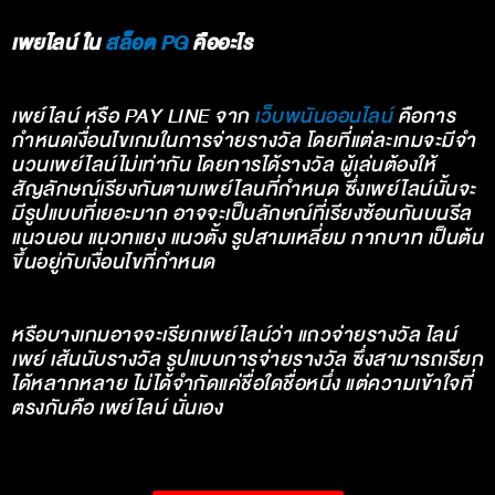
เพยไลน์ ใน
สล็อต
PG
คืออะไร
เพย์ไลน์ หรือ PAY LINE จาก
เว็บพนันออนไลน์
คือการ
กำหนดเงื่อนไขเกมในการจ่ายรางวัล โดยที่แต่ละเกมจะมีจำ
นวนเพย์ไลน์ไม่เท่ากัน โดยการได้รางวัล ผู้เล่นต้องให้
สัญลักษณ์เรียงกันตามเพย์ไลนที่กำหนด ซึ่งเพย์ไลน์นั้นจะ
มีรูปแบบที่เยอะมาก อาจจะเป็นลักษณ์ที่เรียงซ้อนกันบนรีล
แนวนอน แนวทแยง แนวตั้ง รูปสามเหลี่ยม กากบาท เป็นต้น
ขึ้นอยู่กับเงื่อนไขที่กำหนด
หรือบางเกมอาจจะเรียกเพย์ไลน์ว่า แถวจ่ายรางวัล ไลน์
เพย์ เส้นนับรางวัล รูปแบบการจ่ายรางวัล ซึ่งสามารถเรียก
ได้หลากหลาย ไม่ได้จำกัดแค่ชื่อใดชื่อหนึ่ง แต่ความเข้าใจที่
ตรงกันคือ เพย์ไลน์ นั่นเอง