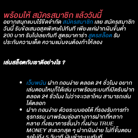
พร้อมให้ สมัครสมาชิก แล้ววันนี้
อยากสนุกแบบไร้ขีดจำกัด
สมัครสมาชิก
เลย สมัครสมาชิก
วันนี้ รับข้อเสนอสุดพิเศษไปทันที เพียงแค่ฝากเงินขั้นต่ำ
200 บาท รับไปเลยทันที สูตรบาคาร่า
สูตรสล็อต
รับ
ประกันความเด็ด ความแม่นจนต้องท้าให้ลอง
เล่นสล็อตกับเราดีอย่างไร ?
เว็บพนัน
ฝาก ถอนง่าย ตลอด 24 ชั่วโมง อยาก
เล่นตอนไหนก็ได้เล่น มาพร้อมระบบที่เปิดรับฝาก
ตลอด 24 ชั่วโมง ไม่ว่าจะเวลาไหน สามารถเล่น
ได้ตลอก
ฝาก ถอนง่าย ด้วยระบบออโต้ ที่รองรับการทำ
ธุรกรรม มาพร้อมช่องทางการฝากที่หลาก
หลาย ทั้งธนาคารชั้นนำ ทั้งผ่าน TRUE
MONEY สะดวกสุด ๆ ฝากเงินง่าย ไม่กี่ขั้นตอน
รอไม่ถึง 5 วินาที เงินเข้าระบบทันที