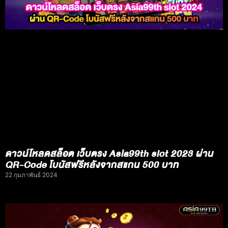
ดาวน์โหลดสล็อต เว็บตรง Asia99th slot 2023 ผ่าน
QR-Code โบนัสฟรีหลังจากสแกน 500 บาท
22 กุมภาพันธ์ 2024