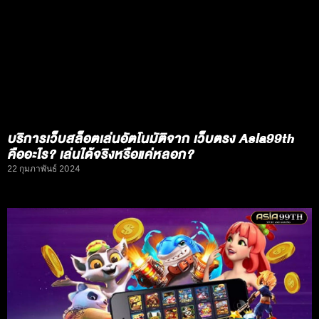
บริการเว็บสล็อตเล่นอัตโนมัติจาก เว็บตรง Asia99th
คืออะไร? เล่นได้จริงหรือแค่หลอก?
22 กุมภาพันธ์ 2024