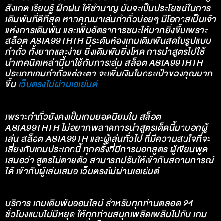
สังเกต เรียนรู้ ฝึกฝน ให้ชำนาญ มันจะเป็นประโยชน์ในการ
เดิมพันที่ดีที่สุด หากคุณมาเล่นกำถั่วบ่อยๆ มีโอกาสเป็นเจ้า
แห่งการเดิมพัน และเพิ่มอัตราการชนะให้มากยิ่งขึ้นเพราะ
สล็อต ASIA99THTH มีระดับห้องเกมเดิมพันสดในรูปแบบ
กำถั่ว ทั้งยากและง่าย ยิ่งเดิมพันยิ่งโหด การนำสูตรไปใช้
นำเทคนิคเหล่านี้มาใช้กับการเล่น สล็อต ASIA99THTH
ประเภทเกมกำถั่วแต่ละตา จะเพิ่มเงินในกระเป๋าของคุณมาก
ขึ้น
เว็บตรงไม่ผ่านเอเย่นต์
เพราะกำถั่วยังคงเป็นเกมยอดนิยมใน สล็อต
ASIA99THTH ไม่อยากพลาดการนำสูตรเด็ดนี้มาบอกผู้
เล่น สล็อต ASIA99TH และผู้เล่นทั่วไป ที่มีความสนใจที่จะ
เสี่ยงกับเกมประเภทนี้ ทุกครั้งที่มีการบอกสูตร ผู้เขียนพูด
เสมอว่า สูตรไม่ตายตัว สามารถปรับให้เข้ากับสถานการณ์
ได้ เข้ากับผู้เล่นเสมอ
เว็บตรงไม่ผ่านเอเย่นต์
บริการ เกมเดิมพันออนไลน์ สำหรับทุกท่านตลอด 24
ชั่วโมงแบบไม่มีหยุด ให้ทุกท่านสนุกเพลิดเพลินไปกับ เกม