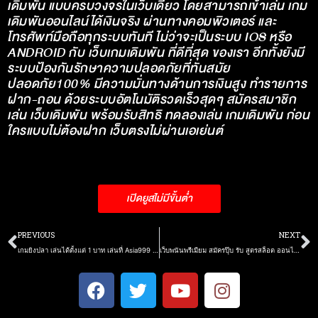
เดิมพัน แบบครบวงจรในเว็บเดียว โดยสามารถเข้าเล่น เกม
เดิมพันออนไลน์ได้เงินจริง ผ่านทางคอมพิวเตอร์ และ
โทรศัพท์มือถือทุกระบบทันที ไม่ว่าจะเป็นระบบ IOS หรือ
ANDROID กับ เว็บเกมเดิมพัน ที่ดีที่สุด ของเรา อีกทั้งยังมี
ระบบป้องกันรักษาความปลอดภัยที่ทันสมัย
ปลอดภัย100% มีความมั่นทางด้านการเงินสูง ทำรายการ
ฝาก-ถอน ด้วยระบบอัตโนมัติรวดเร็วสุดๆ สมัครสมาชิก
เล่น เว็บเดิมพัน พร้อมรับสิทธิ ทดลองเล่น เกมเดิมพัน ก่อน
ใครแบบไม่ต้องฝาก
เว็บตรงไม่ผ่านเอเย่นต์
เปิดยูสไม่มีขั้นต่ำ
Prev
N
PREVIOUS
NEXT
เกมยิงปลา เล่นได้ตั้งแต่ 1 บาท เล่นที่ Asia999 ความคุ้มค่ามาเต็ม!
เว็บพนันพรีเมียม สมัครปุ๊บ รับ สูตรสล็อต ออนไลน์ ระบบ AI ทันที
F
T
Y
I
a
w
o
n
c
i
u
s