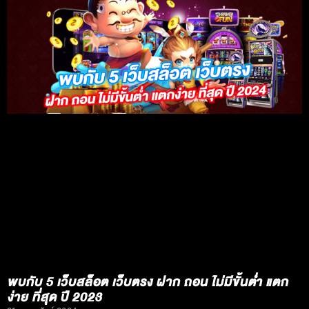
พบกับ 5 เว็บสล็อต เว็บตรง ฝาก ถอน ไม่มีขั้นต่ำ แตก
ง่าย ที่สุด ปี 2023