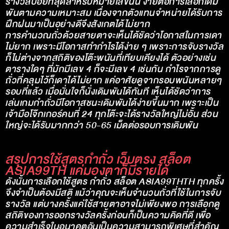
รางวัลบ่อยที่สุดสำหรับหมายเลขนั้น ง่ายต่อการเลือกเดิม
พันตามความเหมาะสม เนื่องจากตัวแทนจำหน่ายได้รับการ
ฝึกฝนมาเป็นอย่างดีจึงสังเกตได้ไม่ยาก
การคำนวณถั่วด้วยสายตาจะเห็นได้ชัดว่าโอกาสในการเดา
ไม่ยาก เพราะมีโอกาสทำกำไรได้ง่าย ๆ เพราะการจับรางวัล
ก็ไม่ต่างจากสถิติของโต๊ะพนันที่เทียบเคียงได้ ตัวอย่างเช่น
ตารางใดๆ ที่มักมีเลข 4 ก็จะมีเลข 4 เช่นกัน กำไรจากการดู
ถั่วที่คลุมไว้ก็เดาได้ไม่ยาก แค่อาศัยดูจากรอบพนันหลายๆ
รอบที่แล้ว เมื่อมั่นใจก็นั่งเดิมพันได้ทันที เห็นได้ชัดว่าการ
เล่นเกมกำถั่วมีโอกาสชนะเดิมพันได้ง่ายขึ้นมาก เพราะเป็น
เจ้ามือโจ๊กเกอร์คนที่ 24 ทุกโต๊ะจะได้รางวัลใหญ่ไม่อั้น ส่วน
ใหญ่จะได้รับมากกว่า 50-65 เม็ดต่อรอบการเดิมพัน
สรุปการใช้สูตรกำถั่ว เว็บตรง สล็อต
ASIA99TH แค่มองตาก็มีรายได้
ดังนั้นการเลือกใช้สูตร กำถั่ว สล็อต ASIA99THTH ทุกครั้ง
จึงจำเป็นต้องมีสติ แม้ว่าคุณจะเห็นจำนวนถั่วที่ใช้ในการจับ
รางวัล แต่บางครั้งแค่ใช้สายตาอาจไม่เพียงพอ การเลือกดู
สถิติของการออกรางวัลครั้งก่อนก็เป็นความคิดที่ดี เพื่อ
ความสำเร็จในอนาคตอันเป็นความสามารถพิเศษที่สำคัญ