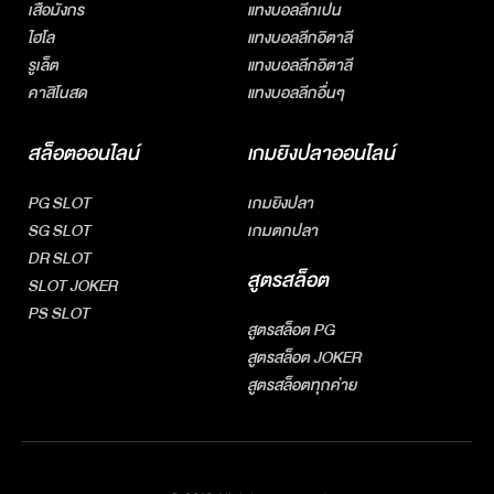
เสือมังกร
แทงบอลลีกเปน
ไฮโล
แทงบอลลีกอิตาลี
รูเล็ต
แทงบอลลีกอิตาลี
คาสิโนสด
แทงบอลลีกอื่นๆ
สล็อตออนไลน์
เกมยิงปลาออนไลน์
PG SLOT
เกมยิงปลา
SG SLOT
เกมตกปลา
DR SLOT
สูตรสล็อต
SLOT JOKER
PS SLOT
สูตรสล็อต PG
สูตรสล็อต JOKER
สูตรสล็อตทุกค่าย