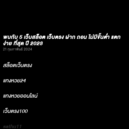
พบกับ 5 เว็บสล็อต เว็บตรง ฝาก ถอน ไม่มีขั้นต่ำ แตก
ง่าย ที่สุด ปี 2023
21 กุมภาพันธ์ 2024
สล็อตเว็บตรง
แทงหวย24
แทงหวยออนไลน์
เว็บตรง100
sathu11