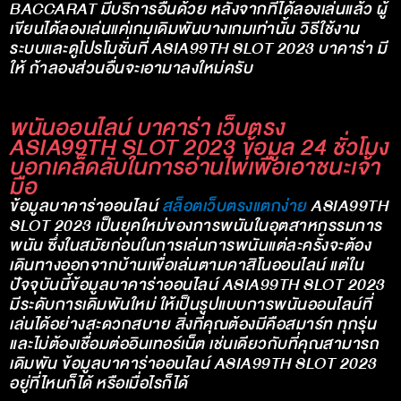
BACCARAT มีบริการอื่นด้วย หลังจากที่ได้ลองเล่นแล้ว ผู้
เขียนได้ลองเล่นแค่เกมเดิมพันบางเกมเท่านั้น วิธีใช้งาน
ระบบและดูโปรโมชั่นที่ ASIA99TH SLOT 2023 บาคาร่า มี
ให้ ถ้าลองส่วนอื่นจะเอามาลงใหม่ครับ
พนันออนไลน์ บาคาร่า เว็บตรง
ASIA99TH SLOT 2023 ข้อมูล 24 ชั่วโมง
บอกเคล็ดลับในการอ่านไพ่เพื่อเอาชนะเจ้า
มือ
ข้อมูลบาคาร่าออนไลน์
สล็อตเว็บตรงแตกง่าย
ASIA99TH
SLOT 2023 เป็นยุคใหม่ของการพนันในอุตสาหกรรมการ
พนัน ซึ่งในสมัยก่อนในการเล่นการพนันแต่ละครั้งจะต้อง
เดินทางออกจากบ้านเพื่อเล่นตามคาสิโนออนไลน์ แต่ใน
ปัจจุบันนี้ข้อมูลบาคาร่าออนไลน์ ASIA99TH SLOT 2023
มีระดับการเดิมพันใหม่ ให้เป็นรูปแบบการพนันออนไลน์ที่
เล่นได้อย่างสะดวกสบาย สิ่งที่คุณต้องมีคือสมาร์ท ทุกรุ่น
และไม่ต้องเชื่อมต่ออินเทอร์เน็ต เช่นเดียวกับที่คุณสามารถ
เดิมพัน ข้อมูลบาคาร่าออนไลน์ ASIA99TH SLOT 2023
อยู่ที่ไหนก็ได้ หรือเมื่อไรก็ได้