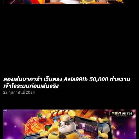
ลองเล่นบาคาร่า เว็บตรง Asia99th 50,000 ทำความ
เข้าใจระบบก่อนเล่นจริง
22 กุมภาพันธ์ 2024