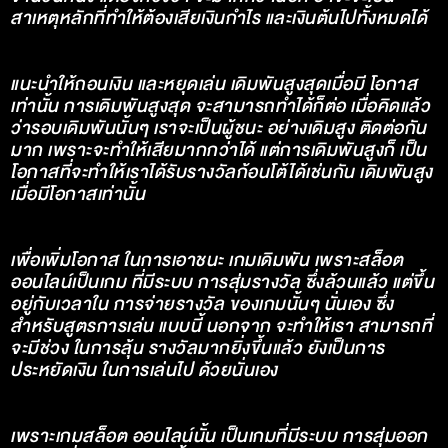
สาเหตุหลักที่ทำให้ต้องเสียเงินกำไร และเงินต้นไปทั้งหมดได้
แนะนำให้ถอนเงิน และหยุดเล่น เดิมพันสูงสุดเมื่อมี โอกาส
เท่านั้น การเดิมพันสูงสุด จะสามารถทำได้ก็ต่อ เมื่อคิดแล้ว
ว่ารอบเดิมพันนั้นๆ เราจะเป็นผู้ชนะ อย่างเดิมสูง ติดต่อกัน
มาก เพราะจะทำให้เสียมากกว่าได้ แต่การเดิมพันสูงก็ เป็น
โอกาสที่จะทำให้เราได้รับรางวัลก้อนโต้ได้เช่นกัน เดิมพันสูง
เมื่อมีโอกาสเท่านั้น
เพื่อเพิ่มโอกาส ในการเอาชนะ เกมเดิมพัน เพราะสล็อต
ออนไลน์เป็นเกม ที่มีระบบ การสุ่มรางวัล ซึ่งล้วนแล้ว แต่ขึ้น
อยู่กับเวลาใน การจ่ายรางวัล ของเกมนั้นๆ นั่นเอง ซึ่ง
สำหรับสูตรการเล่น แบบนี้ นอกจาก จะทำให้เรา สามารถที่
จะมีช่วง ในการลุ้น รางวัลมากยิ่งขึ้นแล้ว ยังเป็นการ
ประหยัดเงิน ในการเล่นไป ด้วยนั่นเอง
เพราะเกมสล็อต ออนไลน์นั้น เป็นเกมที่มีระบบ การสุ่มออก