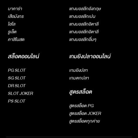
บาคาร่า
แทงบอลลีกอังกฤษ
เสือมังกร
แทงบอลลีกเปน
ไฮโล
แทงบอลลีกอิตาลี
รูเล็ต
แทงบอลลีกอิตาลี
คาสิโนสด
แทงบอลลีกอื่นๆ
สล็อตออนไลน์
เกมยิงปลาออนไลน์
PG SLOT
เกมยิงปลา
SG SLOT
เกมตกปลา
DR SLOT
สูตรสล็อต
SLOT JOKER
PS SLOT
สูตรสล็อต PG
สูตรสล็อต JOKER
สูตรสล็อตทุกค่าย