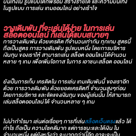
บันเทิงใน รูปแบบใดก็พร้อม สร้างรายได้ และความบันเทิง
ในรูปแบบ การเล่น เกมออนไลน์ อย่างเร้าใจ
วางเดิมพัน ที่จะเล่นได้ง่าย ในการเล่น
สล็อตออนไลน์ ก็เล่นได้แบบสบายๆ
การวางเดิมพัน ด้วยเครดิต ที่จำนวนเท่ากัน ทุกเกม สูตรนี้
ถือเป็นสูตร การวางเดิมพัน รูปแบบหนึ่ง โดยการบริหาร
เงินทุน ของเราให้ สามารถเล่น สล็อต ออนไลน์ได้จำนวน
หลาย ๆ เกม เพื่อเพิ่มโอกาส ในการ เอาชนะสล็อต ออนไลน์
ยังเป็นการเก็บ เครดิตใน การเล่น เกมเดิมพันนี้ ของเราอีก
ด้วย การวางเดิมพัน ด้วยยอดเครดิตที่ จำนวนสูงๆก่อน
โดยการบริหาร และจัดแจงเงินทุน ของผู้เล่นนั้น ให้สามารถ
เล่นสล็อตออนไลน์ได้ จำนวนหลาย ๆ เกม
ไม่นำกำไรมา เล่นต่อเรื่อยๆ การที่เล่น
สล็อตเว็บตรง
แล้ว ได้
กำไร ถือเป็น ความโชคดีมาก แต่การชนะและได้เงิน ใน
จำนวนหนึ่ง แต่ยังหวังว่า จะมากกว่านี้อีก อาจะจะเป็น