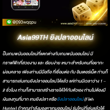
Asia99TH ยิงปลาออนไลน์
ป็นเกมพนันออนไลน์ที่แตกต่างกับเกมพนันออนไลน์ มี
กราฟฟิกที่สวยงาม และ เรียบง่าย เหมาะสำหรับคนที่อยากะ
ผ่อนคลาย เพียงท่านมีมือถือ ที่เชื่อมต่อ กับ อินเตอร์เน็ต ท่านก็
สามารถเล่นเกมยิงปลาออนไลน์ได้แล้ว แค่ท่านมีเวลาว่าง 1 –
2 ชั่วโมง ท่านก็สามารถสร้างรายได้ให้กับตัวเอง ท่านไม่ต้องมี
เงินลงทุนที่มาก เกมยิงปลา หรือ
ยิงปลาออนไลน์
(Fish
Hunter) ถ้าคุณกำลังมองหาเกมออนไลน์ รุ่นใหม่ที่เล่นแล้วได้