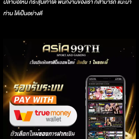
ปลาบ่อไหน กระสุนเท่าใด พนักงานของเรา ก็สามารถ แนะนำ
ท่าน ได้เป็นอย่างดี