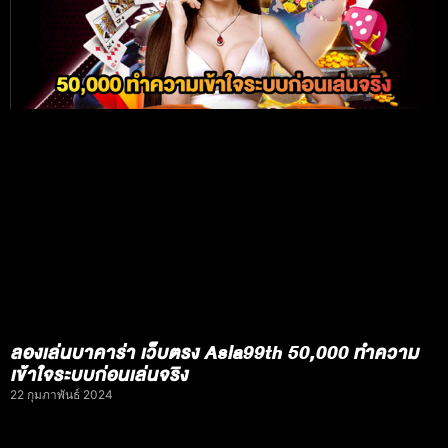
ลองเล่นบาคาร่า เว็บตรง Asia99th 50,000 ทำความ
เข้าใจระบบก่อนเล่นจริง
22 กุมภาพันธ์ 2024