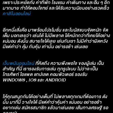
เพราะประหยัดทั้ง ค่าที่พัก โรงแรม ค่าเดินทาง และอื่น ๆ อีก
มากมาย ทำให้ตอบโจทย์ และได้รับความนิยมอย่างรวดเร็ว
คาสิโนออนไลน์
อีกหนึ่งสิ่งคือ มาพร้อมโปรโมชั่น และโบนัสแบบจัดหนัก จัด
เต็ม บอกเลยว่า เล่นได้ ไม่มีพลาด ได้หนักกว่าที่เคยได้อย่าง
แน่นอน ดังนั้น สบายใจได้เลย เล่นกับเรา ไม่มีคำว่าผิดหวัง
มีแต่คำว่า คุ้ม กับคุ้ม เท่านั้น อย่ารอช้า เล่นเลย
เว็บพนันออนไลน์
ที่คิดถึง ความพึงพอใจ ของผู้เล่น เป็น
สำคัญ ที่นี่ เรา
รองรับการเล่น ทุกรูปแบบ ไม่ว่าจะเป็น
โทรศัพท์ ไอแพด แทปเลต คอมพิวเตอร์ รองรับ
WINDOWS , IOS
และ
ANDROID
ให้คุณสนุกกันได้อย่างเต็มที่ ไม่พลาดทุกเกมที่ต้องการ ดัง
นั้น มาที่นี่ วางใจได้ มีแต่คำว่าคุ้มค่า แน่นอน อย่ารอช้า
อยากเล่น สมัครสมาชิก แล้วมาเล่นเลย เส้นทางเศรษฐี รอ