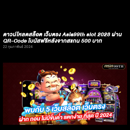
ดาวน์โหลดสล็อต เว็บตรง Asia99th slot 2023 ผ่าน
QR-Code โบนัสฟรีหลังจากสแกน 500 บาท
22 กุมภาพันธ์ 2024