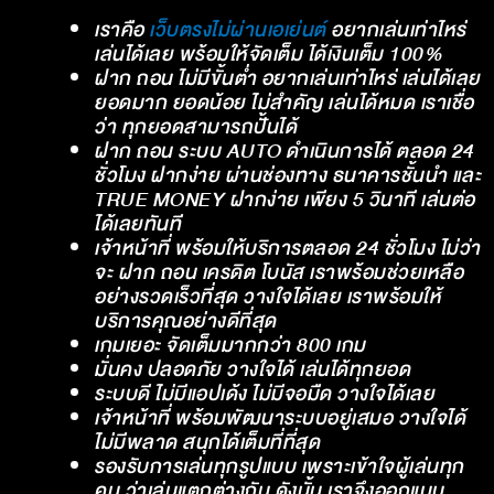
เราคือ
เว็บตรงไม่ผ่านเอเย่นต์
อยากเล่นเท่าไหร่
เล่นได้เลย พร้อมให้จัดเต็ม ได้เงินเต็ม 100%
ฝาก ถอน ไม่มีขั้นต่ำ อยากเล่นเท่าไหร่ เล่นได้เลย
ยอดมาก ยอดน้อย ไม่สำคัญ เล่นได้หมด เราเชื่อ
ว่า ทุกยอดสามารถปั้นได้
ฝาก ถอน ระบบ AUTO ดำเนินการได้ ตลอด 24
ชั่วโมง ฝากง่าย ผ่านช่องทาง ธนาคารชั้นนำ และ
TRUE MONEY ฝากง่าย เพียง 5 วินาที เล่นต่อ
ได้เลยทันที
เจ้าหน้าที่ พร้อมให้บริการตลอด 24 ชั่วโมง ไม่ว่า
จะ ฝาก ถอน เครดิต โบนัส เราพร้อมช่วยเหลือ
อย่างรวดเร็วที่สุด วางใจได้เลย เราพร้อมให้
บริการคุณอย่างดีที่สุด
เกมเยอะ จัดเต็มมากกว่า 800 เกม
มั่นคง ปลอดภัย วางใจได้ เล่นได้ทุกยอด
ระบบดี ไม่มีแอปเด้ง ไม่มีจอมืด วางใจได้เลย
เจ้าหน้าที่ พร้อมพัฒนาระบบอยู่เสมอ วางใจได้
ไม่มีพลาด สนุกได้เต็มที่ที่สุด
รองรับการเล่นทุกรูปแบบ เพราะเข้าใจผู้เล่นทุก
คน ว่าเล่นแตกต่างกัน ดังนั้น เราจึงออกแบบ