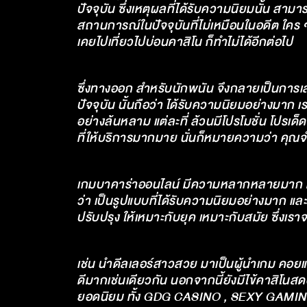
ปัจจุบัน ซึ่งเหตุผลที่ได้รับความนิยมนั้น สามา
สถานการณ์ในปัจจุบันที่ไม่เหมือนในอดีต ใคร 
เคยไปเที่ยวไปบ่อนคาสิโน ก็ทำไม่ได้อีกต่อไป
ซึ่งทางออก สำหรับนักพนัน จึงกลายเป็นการเ
ปัจจุบัน นั้นถือว่า ได้รับความนิยมอย่างมาก เ
อย่างล้นหลาม แต่ละที่ ล้วนมีโปรโมชั่น โปรเด็ด
ที่ให้บริการมากมาย นั่นก็หมายความว่า คุณจำเป
เกมบาคาร่าออนไลน์ มีความหลากหลายมาก ทั้
ว่า เป็นรูปแบบที่ได้รับความนิยมอย่างมาก แล
ปรับปรุง ให้เหมาะกับยุค เหมาะกับสมัย ซึ่งเร
เช่น นำดีลเลอร์สาวสวย มาเป็นผู้นำเกม คอยแจก
ดีมากเช่นเดียวกัน นอกจากนี้ยังมีไข้คาสิโนสดอ
ยอดนิยม ทั้ง GDG CASINO , SEXY GAMING 