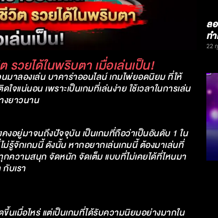
ลอ
ทำ
22 ก
ต รวยได้ในพริบตา เมื่อเล่นเป็น!
นมาลองเล่น บาคาร่าออนไลน์ เกมไพ่ยอดนิยม ที่ให้
ิดใจแน่นอน เพราะเป็นเกมที่เล่นง่าย ใช้เวลาในการเล่น
อย่างยาวนาน
งอยู่มาจนถึงปัจจุบัน เป็นเกมที่ถือว่าเป็นอันดับ 1 ใน
่รู้จักเกมนี้ ดังนั้น หากอยากเล่นเกมนี้ ต้องมาเล่นที่
กความสนุก จัดหนัก จัดเต็ม แบบที่ไม่เคยได้ที่ไหนมา
 กับเรา
ขึ้นเมื่อไหร่ แต่เป็นเกมที่ได้รับความนิยมอย่างมากใน