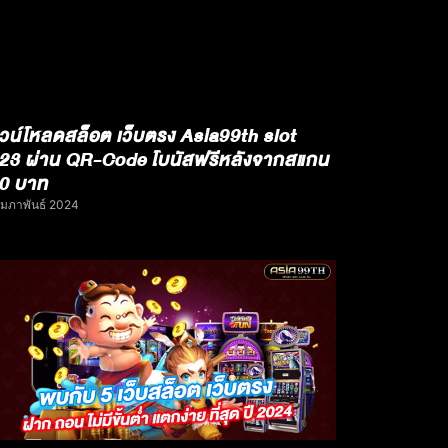
วน์โหลดสล็อต เว็บตรง Asia99th slot
23 ผ่าน QR-Code โบนัสฟรีหลังจากสแกน
0 บาท
ุมภาพันธ์ 2024