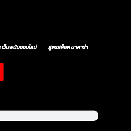
 เว็บพนันออนไลน์
สูตรสล็อต บาคาร่า