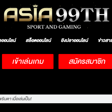
ออนไลน์
สล็อตออนไลน์
ยิงปลาออนไลน์
ข่าวสาร
เข้าเล่นเกม
สมัครสมาชิก