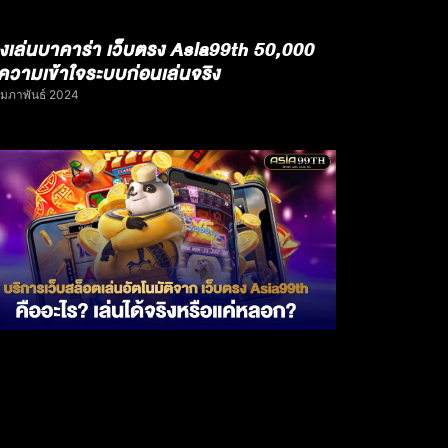
งเล่นบาคาร่า เว็บตรง Asia99th 50,000
ความเข้าใจระบบก่อนเล่นจริง
ุมภาพันธ์ 2024