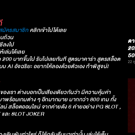
ี
สมัครสมาชิก
คลิกเข้าไปได้เลย
รบถ้วน
ดา
ชีลงไป
20
ห้เล่นได้เลย
50
ก
200
บาทขึ้นไป รับไปเลยทันที สูตรบาคาร่า สูตรสล็อต
22 ก
ะบบ
AI
อัจฉริยะ อยากให้ลองด้วยตัวเอง ท้าพิสูจน์!
ของเรา ต่างบอกเป็นเสียงเดียวกันว่า มีความคุ้มค่า
าพร้อมเกมต่าง ๆ อีกมากมาย มากกว่า 800 เกม ทั้ง
ไลน์ สล็อตออนไลน์ จากค่ายดัง 6 ค่ายอย่าง
PG SLOT ,
T
และ
SLOT JOKER
เดิมพันเท่าไหร่ ก็ได้กลับคืนมาเท่านั้น เล่นได้เต็ม