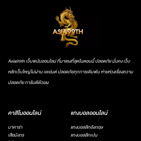
Asia99th เว็บพนันออนไลน์ ที่มาแรงที่สุดในตอนนี้ ปลอดภัย มั่นคง เว็บ
หลักเว็บใหญ่ไม่ผ่าน เอเย่นต์ ปลอดภัยทุกการเดิมพัน ห่ายห่วงเรื่องความ
ปลอดภัย การันตีด้วยผ
คาสิโนออนไลน์
แทงบอลออนไลน์
บาคาร่า
แทงบอลลีกอังกฤษ
เสือมังกร
แทงบอลลีกเปน