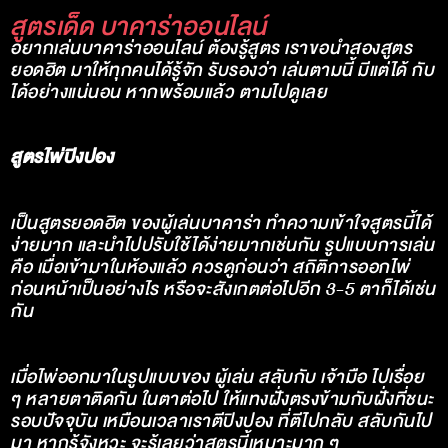
สูตรเด็ด บาคาร่าออนไลน์
อยากเล่นบาคาร่าออนไลน์ ต้องรู้สูตร เราขอนำสองสูตร
ยอดฮิต มาให้ทุกคนได้รู้จัก รับรองว่า เล่นตามนี้ มีแต่ได้ กับ
ได้อย่างแน่นอน หากพร้อมแล้ว ตามไปดูเลย
สูตรไพ่ปิงปอง
เป็นสูตรยอดฮิต ของผู้เล่นบาคาร่า ทำความเข้าใจสูตรนี้ได้
ง่ายมาก และนำไปปรับใช้ได้ง่ายมากเช่นกัน รูปแบบการเล่น
คือ เมื่อเข้ามาในห้องแล้ว ควรดูก่อนว่า สถิติการออกไพ่
ก่อนหน้าเป็นอย่างไร หรือจะสังเกตต่อไปอีก 3-5 ตาก็ได้เช่น
กัน
เมื่อไพ่ออกมาในรูปแบบของ ผู้เล่น สลับกับ เจ้ามือ ไปเรื่อย
ๆ หลายตาติดกัน ในตาต่อไป ให้แทงฝั่งตรงข้ามกับฝั่งที่ชนะ
รอบปัจจุบัน เหมือนเวลาเราตีปิงปอง ที่ตีไปกลับ สลับกันไป
มา หากรู้จังหวะ จะรู้เลยว่าสูตรนี้เหมาะมาก ๆ