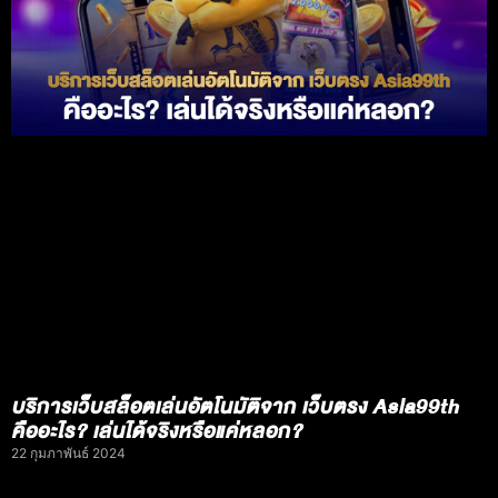
บริการเว็บสล็อตเล่นอัตโนมัติจาก เว็บตรง Asia99th
คืออะไร? เล่นได้จริงหรือแค่หลอก?
22 กุมภาพันธ์ 2024