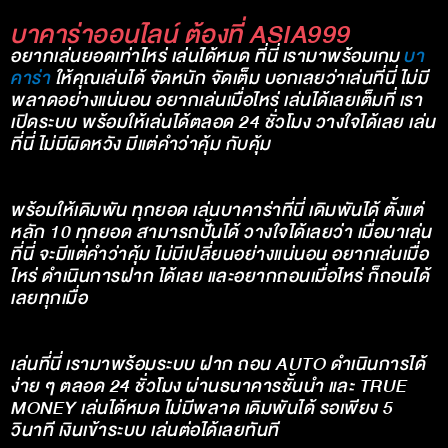
บาคาร่าออนไลน์ ต้องที่ ASIA999
อยากเล่นยอดเท่าไหร่ เล่นได้หมด ที่นี่ เรามาพร้อมเกม
บา
คาร่า
ให้คุณเล่นได้ จัดหนัก จัดเต็ม บอกเลยว่าเล่นที่นี่ ไม่มี
พลาดอย่างแน่นอน อยากเล่นเมื่อไหร่ เล่นได้เลยเต็มที่ เรา
เปิดระบบ พร้อมให้เล่นได้ตลอด 24 ชั่วโมง วางใจได้เลย เล่น
ที่นี่ ไม่มีผิดหวัง มีแต่คำว่าคุ้ม กับคุ้ม
พร้อมให้เดิมพัน ทุกยอด เล่นบาคาร่าที่นี่ เดิมพันได้ ตั้งแต่
หลัก 10 ทุกยอด สามารถปั้นได้ วางใจได้เลยว่า เมื่อมาเล่น
ที่นี่ จะมีแต่คำว่าคุ้ม ไม่มีเปลี่ยนอย่างแน่นอน อยากเล่นเมื่อ
ไหร่ ดำเนินการฝาก ได้เลย และอยากถอนเมื่อไหร่ ก็ถอนได้
เลยทุกเมื่อ
เล่นที่นี่ เรามาพร้อมระบบ ฝาก ถอน AUTO ดำเนินการได้
ง่าย ๆ ตลอด 24 ชั่วโมง ผ่านธนาคารชั้นนำ และ TRUE
MONEY เล่นได้หมด ไม่มีพลาด เดิมพันได้ รอเพียง 5
วินาที เงินเข้าระบบ เล่นต่อได้เลยทันที