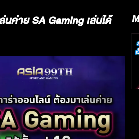
M
ล่นค่าย SA Gaming เล่นได้