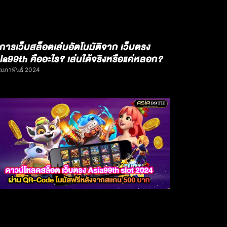
ิการเว็บสล็อตเล่นอัตโนมัติจาก เว็บตรง
ia99th คืออะไร? เล่นได้จริงหรือแค่หลอก?
ุมภาพันธ์ 2024