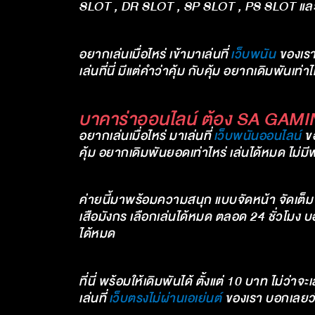
SLOT , DR SLOT , SP SLOT , PS SLOT
แล
อยากเล่นเมื่อไหร่ เข้ามาเล่นที่
เว็บพนัน
ของเรา 
เล่นที่นี่ มีแต่คำว่าคุ้ม กับคุ้ม อยากเดิมพันเท
บาคาร่าออนไลน์ ต้อง SA GAM
อยากเล่นเมื่อไหร่ มาเล่นที่
เว็บพนันออนไลน์
ขอ
คุ้ม อยากเดิมพันยอดเท่าไหร่ เล่นได้หมด ไม่
ค่ายนี้มาพร้อมความสนุก แบบจัดหน้า จัดเต็ม 
เสือมังกร เลือกเล่นได้หมด ตลอด 24 ชั่วโมง บอ
ได้หมด
ที่นี่ พร้อมให้เดิมพันได้ ตั้งแต่ 10 บาท ไม่ว่าจ
เล่นที่
เว็บตรงไม่ผ่านเอเย่นต์
ของเรา บอกเลยว่า