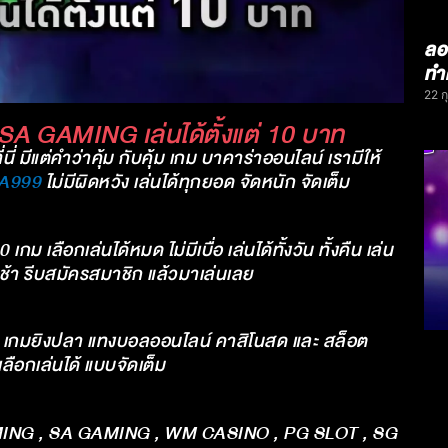
ลอ
ทำ
22 ก
SA GAMING เล่นได้ตั้งแต่ 10 บาท
ี่ มีแต่คำว่าคุ้ม กับคุ้ม เกม บาคาร่าออนไลน์ เรามีให้
A999
ไม่มีผิดหวัง เล่นได้ทุกยอด จัดหนัก จัดเต็ม
 เลือกเล่นได้หมด ไม่มีเบื่อ เล่นได้ทั้งวัน ทั้งคืน เล่น
ารอช้า รีบสมัครสมาชิก แล้วมาเล่นเลย
งกร เกมยิงปลา แทงบอลออนไลน์ คาสิโนสด และ สล็อต
ลือกเล่นได้ แบบจัดเต็ม
AMING , SA GAMING
,
WM CASINO , PG SLOT , SG