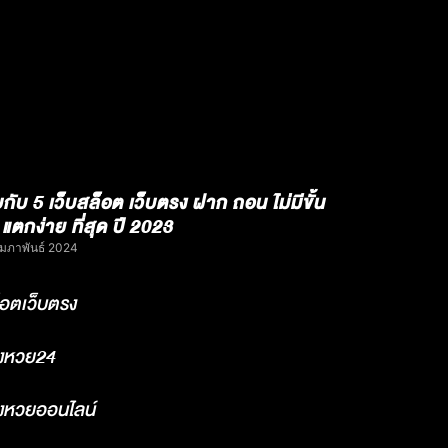
กับ 5 เว็บสล็อต เว็บตรง ฝาก ถอน ไม่มีขั้น
 แตกง่าย ที่สุด ปี 2023
ุมภาพันธ์ 2024
็อตเว็บตรง
งหวย24
งหวยออนไลน์
t