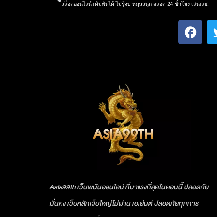
สล็อตออนไลน์ เดิมพันได้ ไม่รู้จบ หมุนสนุก ตลอด 24 ชั่วโมง เล่นเลย!
F
a
c
e
b
o
o
k
Asia99th เว็บพนันออนไลน์ ที่มาแรงที่สุดในตอนนี้ ปลอดภัย
มั่นคง เว็บหลักเว็บใหญ่ไม่ผ่าน เอเย่นต์ ปลอดภัยทุกการ