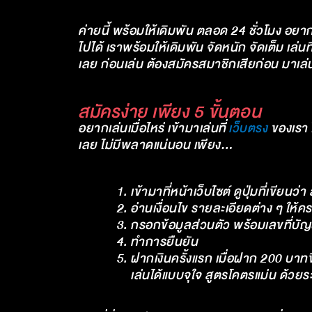
ค่ายนี้ พร้อมให้เดิมพัน ตลอด 24 ชั่วโมง อยากเล
ไปได้ เราพร้อมให้เดิมพัน จัดหนัก จัดเต็ม เล่นท
เลย ก่อนเล่น ต้องสมัครสมาชิกเสียก่อน มาเล่นท
สมัครง่าย เพียง 5 ขั้นตอน
อยากเล่นเมื่อไหร่ เข้ามาเล่นที่
เว็บตรง
ของเรา 
เลย ไม่มีพลาดแน่นอน เพียง…
เข้ามาที่หน้าเว็บไซต์ ดูปุ่มที่เขียน
อ่านเงื่อนไข รายละเอียดต่าง ๆ ให้ค
กรอกข้อมูลส่วนตัว พร้อมเลขที่บัญ
ทำการยืนยัน
ฝากเงินครั้งแรก เมื่อฝาก
200
บาทข
เล่นได้แบบจุใจ สูตรโคตรแม่น ด้วย