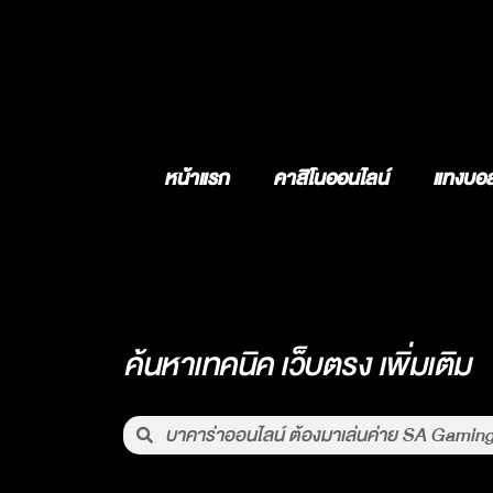
หน้าแรก
คาสิโนออนไลน์
แทงบอล
ค้นหาเทคนิค เว็บตรง เพิ่มเติม
Search
Search