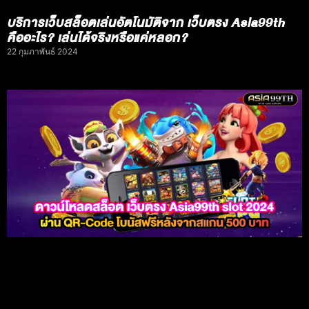
บริการเว็บสล็อตเล่นอัตโนมัติจาก เว็บตรง Asia99th
คืออะไร? เล่นได้จริงหรือแค่หลอก?
22 กุมภาพันธ์ 2024