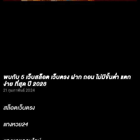
พบกับ 5 เว็บสล็อต เว็บตรง ฝาก ถอน ไม่มีขั้นต่ำ แตก
ง่าย ที่สุด ปี 2023
21 กุมภาพันธ์ 2024
สล็อตเว็บตรง
แทงหวย24