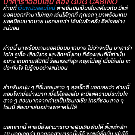
บาคาร่าออนไลน์ ต้อง GDG CASINO
ค่ายที่
เว็บพนันออนไลน์
ต่างยืนยันเป็นเสียงเดียวกัน มีแต่
ยอดบวกเข้ามาไม่หยุด เล่นได้ทุกที่ ทุกเวลา มาพร้อมเกม
ยอดนิยมมากมาย บอกเลยว่า ได้เล่นสักครั้ง ติดใจอย่าง
แน่นอน
ค่ายนี้ มาพร้อมเกมยอดนิยมมากมาย ไม่ว่าจะเป็น บาคาร่า
ไฮโล รูเล็ต เสือมังกร และอีกหนึ่งเกม ที่ต้องเล่นที่นี่เท่านั้น
อย่าง เกมทายสีบิกินี่ ร้อนแรงที่สุด หยุดไม่อยู่ เมื่อได้เล่น จะ
ประทับใจ ไม่รู้จบอย่างแน่นอน
สำหรับหนุ่ม ๆ ที่ชื่นชอบสาว ๆ สุดเซ็กซี่ บอกเลยว่า ค่ายนี้
ตอบโจทย์อย่างมาก เมื่อได้ลองเล่น จะมีแต่ความประทับใจ
สาว ๆ ส่วนมากจากค่ายเป็นโซนเอเชีย ใครที่ชอบสาว ๆ
โซนนี้ ต้องมาเล่นอย่างพลาดไม่ได้
นอกจากนี้ ค่ายนี้ยังสามารถวางเงินเดิมพันได้ ตั้งแต่หลัก
10 บอกเลยว่า ทุกยอดสามารถปั้นได้ ขอแค่เชื่อมั่น เล่นได้