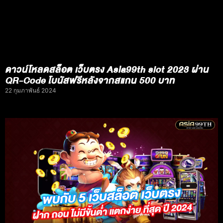
ดาวน์โหลดสล็อต เว็บตรง Asia99th slot 2023 ผ่าน
QR-Code โบนัสฟรีหลังจากสแกน 500 บาท
22 กุมภาพันธ์ 2024