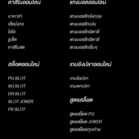
คาสิโนออนไลน์
แทงบอลออนไลน์
บาคาร่า
แทงบอลลีกอังกฤษ
เสือมังกร
แทงบอลลีกเปน
ไฮโล
แทงบอลลีกอิตาลี
รูเล็ต
แทงบอลลีกอิตาลี
คาสิโนสด
แทงบอลลีกอื่นๆ
สล็อตออนไลน์
เกมยิงปลาออนไลน์
PG SLOT
เกมยิงปลา
SG SLOT
เกมตกปลา
DR SLOT
สูตรสล็อต
SLOT JOKER
PS SLOT
สูตรสล็อต PG
สูตรสล็อต JOKER
สูตรสล็อตทุกค่าย