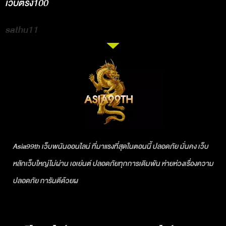
เว็บตรง100
sathu11
Asia99th เว็บพนันออนไลน์ ที่มาแรงที่สุดในตอนนี้ ปลอดภัย มั่นคง เว็บ
หลักเว็บใหญ่ไม่ผ่าน เอเย่นต์ ปลอดภัยทุกการเดิมพัน ห่ายห่วงเรื่องความ
ปลอดภัย การันตีด้วยผ