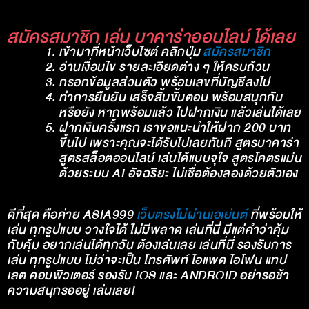
สมัครสมาชิก เล่น บาคาร่าออนไลน์ ได้เลย
เข้ามาที่หน้าเว็บไซต์ คลิกปุ่ม
สมัครสมาชิก
อ่านเงื่อนไข รายละเอียดต่าง ๆ ให้ครบถ้วน
กรอกข้อมูลส่วนตัว พร้อมเลขที่บัญชีลงไป
ทำการยืนยัน เสร็จสิ้นขั้นตอน พร้อมสนุกกัน
หรือยัง หากพร้อมแล้ว ไปฝากเงิน แล้วเล่นได้เลย
ฝากเงินครั้งแรก เราขอแนะนำให้ฝาก
200
บาท
ขึ้นไป เพราะคุณจะได้รับไปเลยทันที สูตรบาคาร่า
สูตรสล็อตออนไลน์ เล่นได้แบบจุใจ สูตรโคตรแม่น
ด้วยระบบ
AI
อัจฉริยะ ไม่เชื่อต้องลองด้วยตัวเอง
ดีที่สุด คือค่าย ASIA999
เว็บตรงไม่ผ่านเอเย่นต์
ที่พร้อมให้
เล่น ทุกรูปแบบ วางใจได้ ไม่มีพลาด เล่นที่นี่ มีแต่คำว่าคุ้ม
กับคุ้ม อยากเล่นได้ทุกวัน ต้องเล่นเลย เล่นที่นี่ รองรับการ
เล่น ทุกรูปแบบ ไม่ว่าจะเป็น โทรศัพท์ ไอแพด ไอโฟน แทป
เลต คอมพิวเตอร์ รองรับ IOS และ ANDROID อย่ารอช้า
ความสนุกรออยู่ เล่นเลย!