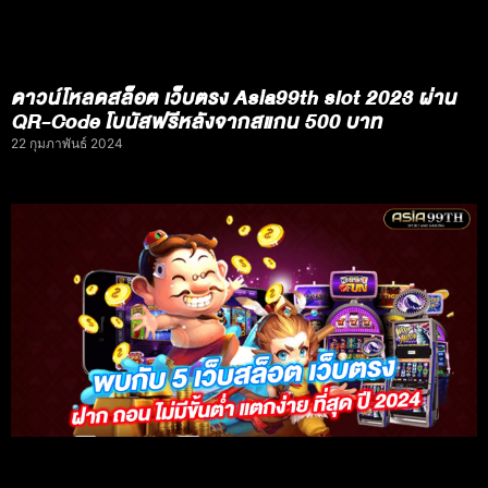
ดาวน์โหลดสล็อต เว็บตรง Asia99th slot 2023 ผ่าน
QR-Code โบนัสฟรีหลังจากสแกน 500 บาท
22 กุมภาพันธ์ 2024