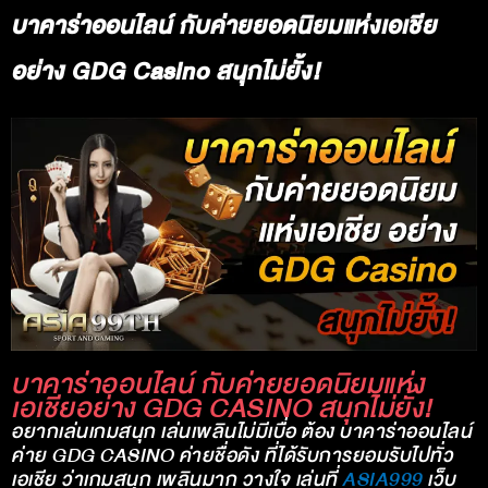
บาคาร่าออนไลน์ กับค่ายยอดนิยมแห่งเอเชีย
อย่าง GDG Casino สนุกไม่ยั้ง!
บาคาร่าออนไลน์ กับค่ายยอดนิยมแห่ง
เอเชียอย่าง GDG CASINO สนุกไม่ยั้ง!
อยากเล่นเกมสนุก เล่นเพลินไม่มีเบื่อ ต้อง บาคาร่าออนไลน์
ค่าย GDG CASINO ค่ายชื่อดัง ที่ได้รับการยอมรับไปทั่ว
เอเชีย ว่าเกมสนุก เพลินมาก วางใจ เล่นที่
ASIA999
เว็บ