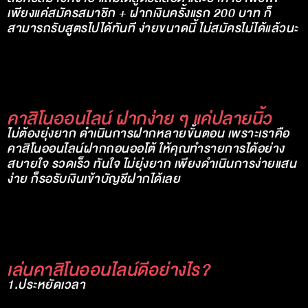
เพียงแค่สมัครสมาชิก + ฝากเงินครั้งแรก 200 บาท ก็
สามารถรับสูตรไปได้ทันที ง่ายขนาดนี้ ไม่สมัครไม่ได้แล้วนะ
คาสิโนออนไลน์ ฝากง่าย ๆ แค่ปลายนิ้ว
ไม่ต้องยุ่งยาก ดำเนินการฝากหลายขั้นตอน เพราะเราคือ
คาสิโนออนไลน์ฝากถอนออโต้ ให้คุณทำรายการได้อย่าง
สบายใจ รวดเร็ว ทันใจ ไม่ยุ่งยาก เพียงดำเนินการง่ายแสน
ง่าย ก็รอรับเงินเข้าบัญชีฝากได้เลย
เล่นคาสิโนออนไลน์ดีอย่างไร?
1.ประหยัดเวลา