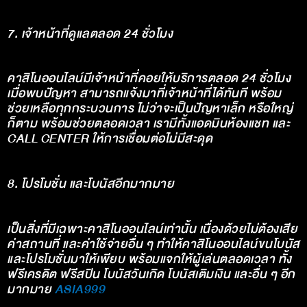
7. เจ้าหน้าที่ดูแลตลอด 24 ชั่วโมง
คาสิโนออนไลน์มีเจ้าหน้าที่คอยให้บริการตลอด 24 ชั่วโมง
เมื่อพบปัญหา สามารถแจ้งมาที่เจ้าหน้าที่ได้ทันที พร้อม
ช่วยเหลือทุกกระบวนการ ไม่ว่าจะเป็นปัญหาเล็ก หรือใหญ่
ก็ตาม พร้อมช่วยตลอดเวลา เรามีทั้งแอดมินห้องแชท และ
CALL CENTER ให้การเชื่อมต่อไม่มีสะดุด
8. โปรโมชั่น และโบนัสอีกมากมาย
เป็นสิ่งที่มีเฉพาะคาสิโนออนไลน์เท่านั้น เนื่องด้วยไม่ต้องเสีย
ค่าสถานที่ และค่าใช้จ่ายอื่น ๆ ทำให้คาสิโนออนไลน์ขนโบนัส
และโปรโมชั่นมาให้เพียบ พร้อมแจกให้ผู้เล่นตลอดเวลา ทั้ง
ฟรีเครดิต ฟรีสปิน โบนัสวันเกิด โบนัสเติมเงิน และอื่น ๆ อีก
มากมาย
ASIA999