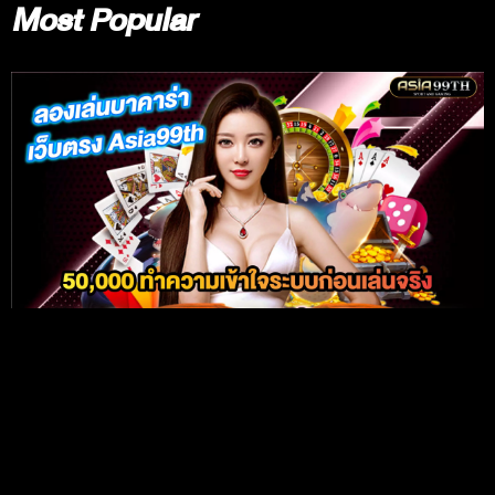
Most Popular
e
t
t
t
b
t
u
a
o
e
b
g
o
r
e
r
k
a
m