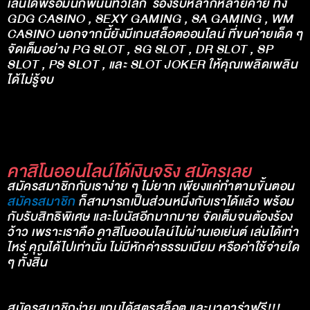
เล่นได้พร้อมนักพนันทั่วโลก รองรับหลากหลายค่าย ทั้ง
GDG CASINO , SEXY GAMING , SA GAMING , WM
CASINO นอกจากนี้ยังมีเกมสล็อตออนไลน์ ที่ขนค่ายเด็ด ๆ
จัดเต็มอย่าง PG SLOT , SG SLOT , DR SLOT , SP
SLOT , PS SLOT , และ SLOT JOKER ให้คุณเพลิดเพลิน
ได้ไม่รู้จบ
คาสิโนออนไลน์ได้เงินจริง สมัครเลย
สมัครสมาชิกกับเราง่าย ๆ ไม่ยาก เพียงแค่ทำตามขั้นตอน
สมัครสมาชิก
ก็สามารถเป็นส่วนหนึ่งกับเราได้แล้ว พร้อม
กับรับสิทธิพิเศษ และโบนัสอีกมากมาย จัดเต็มจนต้องร้อง
ว้าว เพราะเราคือ
คาสิโนออนไลน์ไม่ผ่านเอเย่นต์ เล่นได้เท่า
ไหร่ คุณได้ไปเท่านั้น ไม่มีหักค่าธรรมเนียม หรือค่าใช้จ่ายใด
ๆ ทั้งสิ้น
สมัครสมาชิกง่าย แถมได้สูตรสล็อต และบาคาร่าฟรี!!!