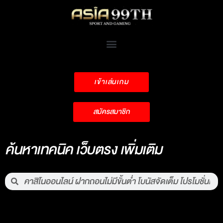
เข้าเล่นเกม
สมัครสมาชิก
ค้นหาเทคนิค เว็บตรง เพิ่มเติม
Search
Search