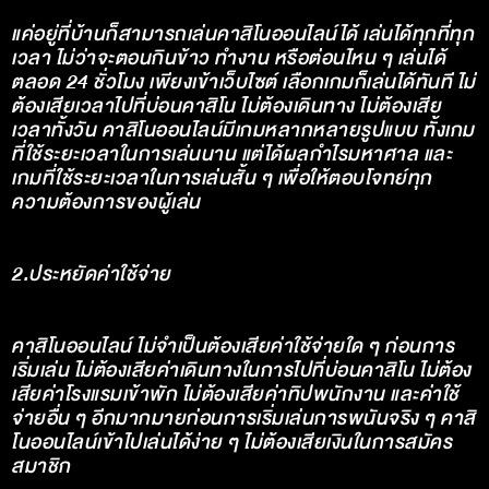
แค่อยู่ที่บ้านก็สามารถเล่นคาสิโนออนไลน์ได้ เล่นได้ทุกที่ทุก
เวลา ไม่ว่าจะตอนกินข้าว ทำงาน หรือต่อนไหน ๆ เล่นได้
ตลอด 24 ชั่วโมง เพียงเข้าเว็บไซต์ เลือกเกมก็เล่นได้ทันที ไม่
ต้องเสียเวลาไปที่บ่อนคาสิโน ไม่ต้องเดินทาง ไม่ต้องเสีย
เวลาทั้งวัน คาสิโนออนไลน์มีเกมหลากหลายรูปแบบ ทั้งเกม
ที่ใช้ระยะเวลาในการเล่นนาน แต่ได้ผลกำไรมหาศาล และ
เกมที่ใช้ระยะเวลาในการเล่นสั้น ๆ เพื่อให้ตอบโจทย์ทุก
ความต้องการของผู้เล่น
2.ประหยัดค่าใช้จ่าย
คาสิโนออนไลน์ ไม่จำเป็นต้องเสียค่าใช้จ่ายใด ๆ ก่อนการ
เริ่มเล่น ไม่ต้องเสียค่าเดินทางในการไปที่บ่อนคาสิโน ไม่ต้อง
เสียค่าโรงแรมเข้าพัก ไม่ต้องเสียค่าทิปพนักงาน และค่าใช้
จ่ายอื่น ๆ อีกมากมายก่อนการเริ่มเล่นการพนันจริง ๆ คาสิ
โนออนไลน์เข้าไปเล่นได้ง่าย ๆ ไม่ต้องเสียเงินในการสมัคร
สมาชิก