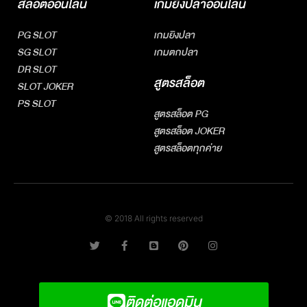
สล็อตออนไลน์
เกมยิงปลาออนไลน์
PG SLOT
เกมยิงปลา
SG SLOT
เกมตกปลา
DR SLOT
สูตรสล็อต
SLOT JOKER
PS SLOT
สูตรสล็อต PG
สูตรสล็อต JOKER
สูตรสล็อตทุกค่าย
© 2018 All rights reserved
T
F
B
P
I
w
a
l
i
n
i
c
o
n
s
t
e
g
t
t
t
b
g
e
a
e
o
e
r
g
r
o
r
e
r
ติดต่อแอดมิน
k
s
a