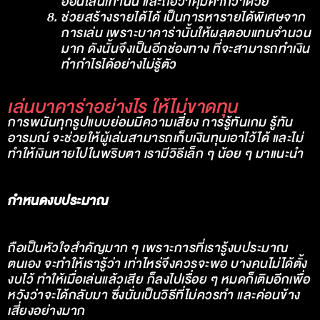
ออนไลน์เท่านั้น และถือว่าคุ้มค่ากว่าด้วย
ช่วยสร้างรายได้ได้ เป็นการหารายได้พิเศษจาก
การเล่น เพราะบาคาร่านั้นให้ผลตอบแทนจำนวน
มาก ดังนั้นจึงเป็นอีกช่องทาง ที่จะสามารถทำเงิน
ทำกำไรได้อย่างไม่รู้ตัว
เล่นบาคาร่าอย่างไร ให้ไม่ขาดทุน
การพนันทุกรูปแบบย่อมมีความเสี่ยง การรู้ทันเกม รู้ทัน
อารมณ์ จะช่วยให้ผู้เล่นสามารถเก็บเงินทุนเอาไว้ได้ และไม่
ทำให้เงินหายไปในพริบตา เรามีวิธีเล็ก ๆ น้อย ๆ มาแนะนำ
กำหนดงบประมาณ
ถือเป็นหัวใจสำคัญมาก ๆ เพราะการที่เรารู้งบประมาณ
ตนเอง จะทำให้เรารู้ว่า เท่าไหร่จึงควรจะพอ บางคนไม่ได้ตั้ง
งบไว้ ทำให้เมื่อเล่นแล้วเสีย ก็ลงไปเรื่อย ๆ หมดก็เติมอีกเพื่อ
หวังว่าจะได้กลับมา ซึ่งนั่นเป็นวิธีที่ไม่ควรทำ และค่อนข้าง
เสี่ยงอย่างมาก