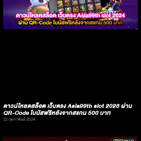
ดาวน์โหลดสล็อต เว็บตรง Asia99th slot 2023 ผ่าน
QR-Code โบนัสฟรีหลังจากสแกน 500 บาท
22 กุมภาพันธ์ 2024