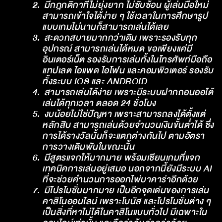
มีกฎกติกาที่ไม่ยุ่งยาก ไม่ซับซ้อน ผู้เล่นมือใหม่
สามารถเข้าใจได้ง่าย ๆ ใช้เวลาในการศึกษารูป
แบบเกมไม่นานก็สามารถเล่นได้เลย
สะดวกสบายมากกว่าเดิม เพราะรองรับทุก
อุปกรณ์ สามารถเล่นได้หมด ขอเพียงแค่มี
อินเตอร์เน็ต รองรับการเล่นทั้งในโทรศัพท์มือถือ
แทปเลต ไอแพด ไอโฟน และคอมพิวเตอร์ รองรับ
ทั้งระบบ IOS และ ANDROID
สามารถเล่นได้ง่าย เพราะมีระบบฝากถอนออโต้
เล่นได้ทุกเวลา ตลอด 24 ชั่วโมง
งบน้อยไม่ใช่ปัญหา เพราะสามารถลงได้ตั้งแต่
หลักสิบ สามารถเล่นด้วยจำนวนเงินขั้นต่ำได้ ซึ่ง
การได้รางวัลนั้นก็จะแตกต่างกันไป ตามอัตรา
การวางเดิมพันในขณะนั้น
มีสูตรแจกให้มากมาย พร้อมเซียนเกมที่แจก
เทคนิคการเล่นอยู่เสมอ นอกจากนี้ยังมีระบบ AI
ที่จะช่วยคำนวนการออกไพ่บาคาร่าอีกด้วย
มีโปรโมชั่นมากมาย เป็นอีกจุดเด่นของการเล่น
คาสิโนออนไลน์ เพราะโบนัส และโปรโมชั่นต่าง ๆ
เป็นสิ่งที่หาไม่ได้ในคาสิโนแบบทั่วไป มีเฉพาะใน