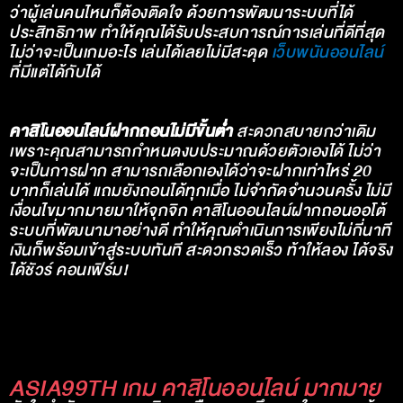
ว่าผู้เล่นคนไหนก็ต้องติดใจ ด้วยการพัฒนาระบบที่ได้
ประสิทธิภาพ ทำให้คุณได้รับประสบการณ์การเล่นที่ดีที่สุด
ไม่ว่าจะเป็นเกมอะไร เล่นได้เลยไม่มีสะดุด
เว็บพนันออนไลน์
ที่มีแต่ได้กับได้
คาสิโนออนไลน์ฝากถอนไม่มีขั้นต่ำ
สะดวกสบายกว่าเดิม
เพราะคุณสามารถกำหนดงบประมาณด้วยตัวเองได้ ไม่ว่า
จะเป็นการฝาก สามารถเลือกเองได้ว่าจะฝากเท่าไหร่ 20
บาทก็เล่นได้ แถมยังถอนได้ทุกเมื่อ ไม่จำกัดจำนวนครั้ง ไม่มี
เงื่อนไขมากมายมาให้จุกจิก คาสิโนออนไลน์ฝากถอนออโต้
ระบบที่พัฒนามาอย่างดี ทำให้คุณดำเนินการเพียงไม่กี่นาที
เงินก็พร้อมเข้าสู่ระบบทันที สะดวกรวดเร็ว ท้าให้ลอง ได้จริง
ได้ชัวร์ คอนเฟิร์ม!
ASIA99TH เกม คาสิโนออนไลน์ มากมาย