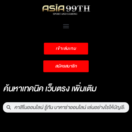
เข้าเล่นเกม
สมัครสมาชิก
ค้นหาเทคนิค เว็บตรง เพิ่มเติม
Search
Search