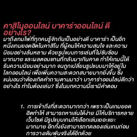
คาสิโนออนไลน์ บาคาร่าออนไลน์ ดี
อย่างไร?
มาถึงเกมไพ่ที่ทุกคนรู้จักกันเป็นอย่างดี บาคาร่า เป็นอีก
หนึ่งเกมยอดฮิตในคาสิโน ที่ผู้คนให้ความสนใจ และความ
นิยมอย่างล้นหลาม ด้วยรูปแบบการเล่นที่ไม่ซับซ้อน
มากมาย และผลตอบแทนที่กลับมาเกินคาด ทำให้เกมนี้ได้
รับความนิยมอย่างมาก จนถูกเปลี่ยนรูปแบบมาให้อยู่ใน
โลกออนไลน์ เพื่อเพิ่มความสะดวกสบายมากยิ่งขึ้น ซึ่ง
แน่นอนว่าต้องเกิดคำถามตามมาว่า บาคาร่าออนไลน์ดีกว่า
อย่างไร ทำไมต้องเล่น? ซึ่งในบทความนี้เรามีคำตอบ
การเข้าถึงที่สะดวกมากกว่า เพราะเป็นเกมยอด
ฮิตทำให้ สามารถหาเล่นได้ง่าย มีให้บริการหลาย
เว็บไซต์ มีรูปแบบเกมให้เลือกเล่นเยอะแยะ
มากมาย อีกทั้งยังสามารถทดลองเล่นเกมก่อน
การวางเดิมพันจริงได้อีกด้วย