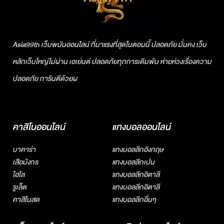
Asia99th เว็บพนันออนไลน์ ที่มาแรงที่สุดในตอนนี้ ปลอดภัย มั่นคง เว็บ
หลักเว็บใหญ่ไม่ผ่าน เอเย่นต์ ปลอดภัยทุกการเดิมพัน ห่ายห่วงเรื่องความ
ปลอดภัย การันตีด้วยผ
คาสิโนออนไลน์
แทงบอลออนไลน์
บาคาร่า
แทงบอลลีกอังกฤษ
เสือมังกร
แทงบอลลีกเปน
ไฮโล
แทงบอลลีกอิตาลี
รูเล็ต
แทงบอลลีกอิตาลี
คาสิโนสด
แทงบอลลีกอื่นๆ