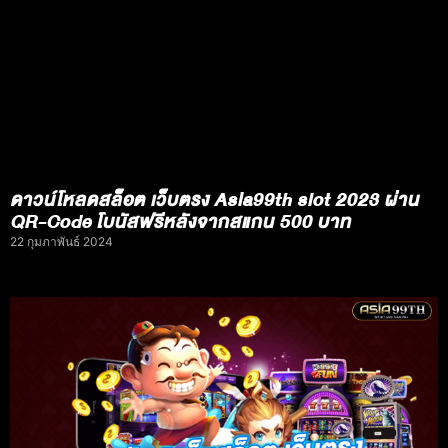
ดาวน์โหลดสล็อต เว็บตรง Asia99th slot 2023 ผ่าน
QR-Code โบนัสฟรีหลังจากสแกน 500 บาท
22 กุมภาพันธ์ 2024