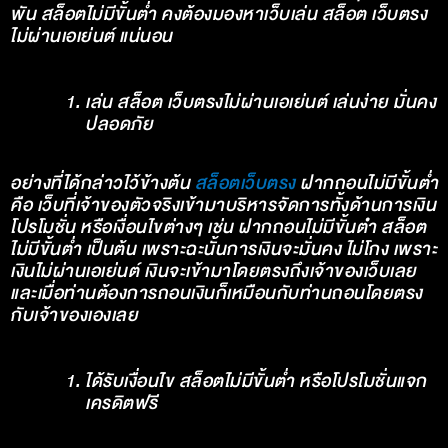
พัน สล็อตไม่มีขั้นต่ำ คงต้องมองหาเว็บเล่น สล็อต เว็บตรง
ไม่ผ่านเอเย่นต์ แน่นอน
เล่น สล็อต เว็บตรงไม่ผ่านเอเย่นต์ เล่นง่าย มั่นคง
ปลอดภัย
อย่างที่ได้กล่าวไว้ข้างต้น
สล็อตเว็บตรง
ฝากถอนไม่มีขั้นต่ำ
คือ เว็บที่เจ้าของตัวจริงเข้ามาบริหารจัดการทั้งด้านการเงิน
โปรโมชั่น หรือเงื่อนไขต่างๆ เช่น ฝากถอนไม่มีขั้นต่ํา สล็อต
ไม่มีขั้นต่ำ เป็นต้น เพราะฉะนั้นการเงินจะมั่นคง ไม่โกง เพราะ
เงินไม่ผ่านเอเย่นต์ เงินจะเข้ามาโดยตรงถึงเจ้าของเว็บเลย
และเมื่อท่านต้องการถอนเงินก็เหมือนกับท่านถอนโดยตรง
กับเจ้าของเองเลย
ได้รับเงื่อนไข สล็อตไม่มีขั้นต่ำ หรือโปรโมชั่นแจก
เครดิตฟรี