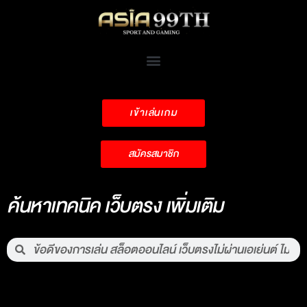
เข้าเล่นเกม
สมัครสมาชิก
ค้นหาเทคนิค เว็บตรง เพิ่มเติม
Search
Search