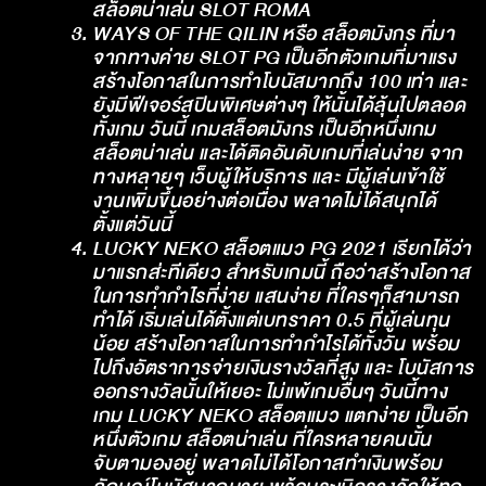
สล็อตน่าเล่น SLOT ROMA
WAYS OF THE QILIN หรือ สล็อตมังกร ที่มา
จากทางค่าย SLOT PG เป็นอีกตัวเกมที่มาแรง
สร้างโอกาสในการทำโบนัสมากถึง 100 เท่า และ
ยังมีฟีเจอร์สปินพิเศษต่างๆ ให้นั้นได้ลุ้นไปตลอด
ทั้งเกม วันนี้ เกมสล็อตมังกร เป็นอีกหนึ่งเกม
สล็อตน่าเล่น และได้ติดอันดับเกมที่เล่นง่าย จาก
ทางหลายๆ เว็บผู้ให้บริการ และ มีผู้เล่นเข้าใช้
งานเพิ่มขึ้นอย่างต่อเนื่อง พลาดไม่ได้สนุกได้
ตั้งแต่วันนี้
LUCKY NEKO สล็อตแมว PG 2021 เรียกได้ว่า
มาแรกส่ะทีเดียว สำหรับเกมนี้ ถือว่าสร้างโอกาส
ในการทำกำไรที่ง่าย แสนง่าย ที่ใครๆก็สามารถ
ทำได้ เริ่มเล่นได้ตั้งแต่เบทราคา 0.5 ที่ผู้เล่นทุน
น้อย สร้างโอกาสในการทำกำไรได้ทั้งวัน พร้อม
ไปถึงอัตราการจ่ายเงินรางวัลที่สูง และ โบนัสการ
ออกรางวัลนั้นให้เยอะ ไม่แพ้เกมอื่นๆ วันนี้ทาง
เกม LUCKY NEKO สล็อตแมว แตกง่าย เป็นอีก
หนึ่งตัวเกม สล็อตน่าเล่น ที่ใครหลายคนนั้น
จับตามองอยู่ พลาดไม่ได้โอกาสทำเงินพร้อม