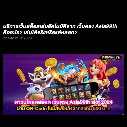
บริการเว็บสล็อตเล่นอัตโนมัติจาก เว็บตรง Asia99th
คืออะไร? เล่นได้จริงหรือแค่หลอก?
22 กุมภาพันธ์ 2024