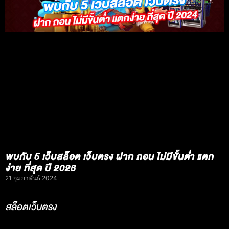
พบกับ 5 เว็บสล็อต เว็บตรง ฝาก ถอน ไม่มีขั้นต่ำ แตก
ง่าย ที่สุด ปี 2023
21 กุมภาพันธ์ 2024
สล็อตเว็บตรง