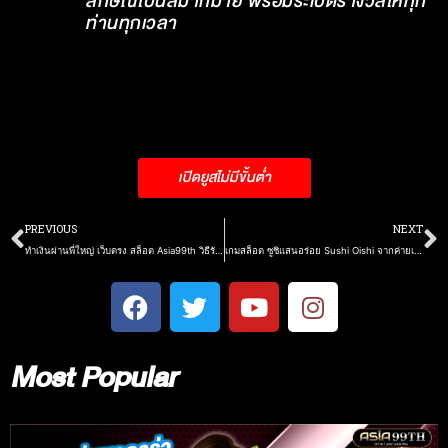
ลักษณ์โบนัสมากมาย พร้อมระเบิดรางวัลให้ทุก
ท่านทุกเวลา
เปิดยูสไม่มีขั้นต่ำ
Prev
N
PREVIOUS
NEXT
ทำเงินผ่านพี่ใหญ่ เว็บตรง สล็อต Asia99th วิธีรับโบนัส 200%
เกมสล็อต ซูชิแสนอร่อย Sushi Oishi จากค่ายเกม PG SLOT
F
T
Y
I
a
w
o
n
c
i
u
s
Most Popular
e
t
t
t
b
t
u
a
o
e
b
g
o
r
e
r