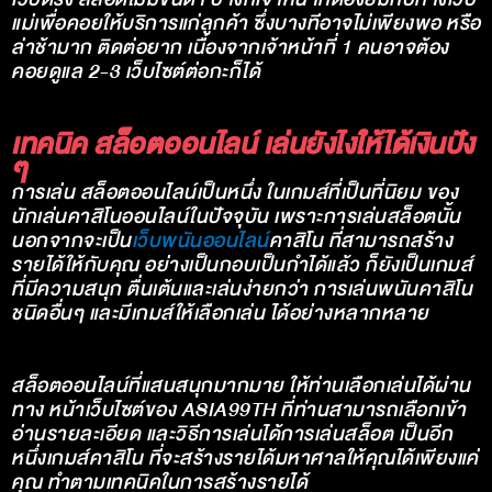
แม่เพื่อคอยให้บริการแก่ลูกค้า ซึ่งบางทีอาจไม่เพียงพอ หรือ
ล่าช้ามาก ติดต่อยาก เนื่องจากเจ้าหน้าที่ 1 คนอาจต้อง
คอยดูแล 2-3 เว็บไซต์ต่อกะก็ได้
เทคนิค สล็อตออนไลน์ เล่นยังไงให้ได้เงินปัง
ๆ
การเล่น สล็อตออนไลน์เป็นหนึ่ง ในเกมส์ที่เป็นที่นิยม ของ
นักเล่นคาสิโนออนไลน์ในปัจจุบัน เพราะการเล่นสล็อตนั้น
นอกจากจะเป็น
เว็บพนันออนไลน์
คาสิโน ที่สามารถสร้าง
รายได้ให้กับคุณ อย่างเป็นกอบเป็นกำได้แล้ว ก็ยังเป็นเกมส์
ที่มีความสนุก ตื่นเต้นและเล่นง่ายกว่า การเล่นพนันคาสิโน
ชนิดอื่นๆ และมีเกมส์ให้เลือกเล่น ได้อย่างหลากหลาย
สล็อตออนไลน์ที่แสนสนุกมากมาย ให้ท่านเลือกเล่นได้ผ่าน
ทาง หน้าเว็บไซต์ของ ASIA99TH ที่ท่านสามารถเลือกเข้า
อ่านรายละเอียด และวิธีการเล่นได้การเล่นสล็อต เป็นอีก
หนึ่งเกมส์คาสิโน ที่จะสร้างรายได้มหาศาลให้คุณได้เพียงแค่
คุณ ทำตามเทคนิคในการสร้างรายได้