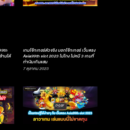
99th
เกมโจ๊กเกอร์ตัวจริง บอกโจ๊กเกอร์ เว็บตรง
ล้านได้
Asia99th slot 2023 ไม่โกง ไม่หนี 3 เกมที่
ทำเงินเกินแสน
7 ตุลาคม 2023