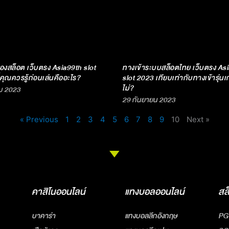
ของสล็อต เว็บตรง Asia99th slot
ทางเข้าระบบสล็อตไทย เว็บตรง As
่คุณควรรู้ก่อนเล่นคืออะไร?
slot 2023 เทียบเท่ากับทางเข้ารุ่นเก
ไม่?
ม 2023
29 กันยายน 2023
« Previous
1
2
3
4
5
6
7
8
9
10
Next »
คาสิโนออนไลน์
แทงบอลออนไลน์
สล
บาคาร่า
แทงบอลลีกอังกฤษ
PG