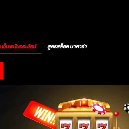
 เว็บพนันออนไลน์
สูตรสล็อต บาคาร่า