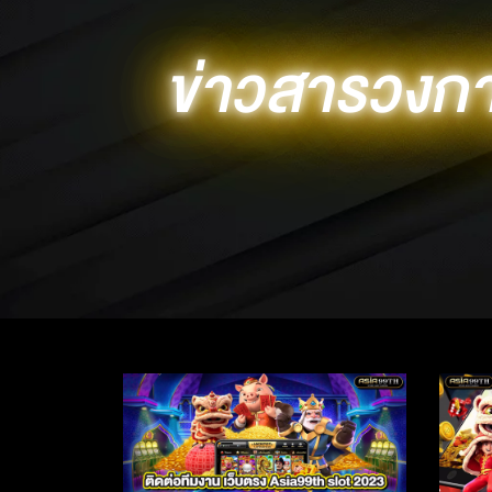
ข่าวสารวงก